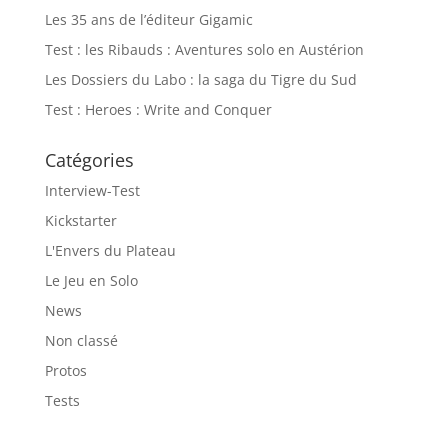
Les 35 ans de l’éditeur Gigamic
Test : les Ribauds : Aventures solo en Austérion
Les Dossiers du Labo : la saga du Tigre du Sud
Test : Heroes : Write and Conquer
Catégories
Interview-Test
Kickstarter
L'Envers du Plateau
Le Jeu en Solo
News
Non classé
Protos
Tests