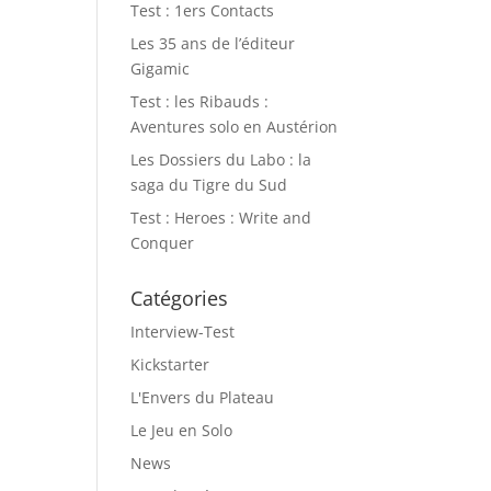
Test : 1ers Contacts
Les 35 ans de l’éditeur
Gigamic
Test : les Ribauds :
Aventures solo en Austérion
Les Dossiers du Labo : la
saga du Tigre du Sud
Test : Heroes : Write and
Conquer
Catégories
Interview-Test
Kickstarter
L'Envers du Plateau
Le Jeu en Solo
News