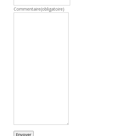
Commentaire
(obligatoire)
Envoyer