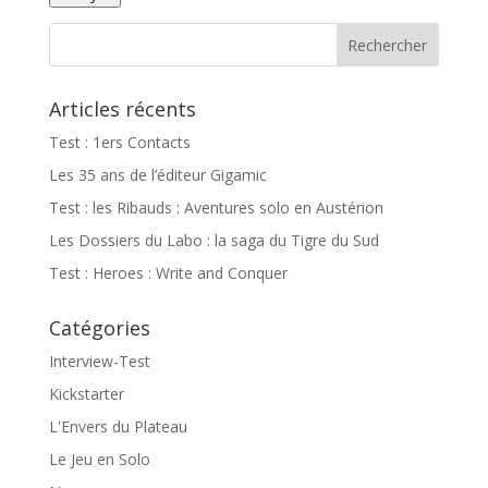
Articles récents
Test : 1ers Contacts
Les 35 ans de l’éditeur Gigamic
Test : les Ribauds : Aventures solo en Austérion
Les Dossiers du Labo : la saga du Tigre du Sud
Test : Heroes : Write and Conquer
Catégories
Interview-Test
Kickstarter
L'Envers du Plateau
Le Jeu en Solo