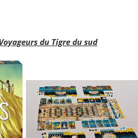
 Voyageurs du Tigre du sud