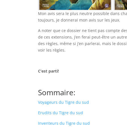
Mon avis sera le plus neutre possible dans ch
toujours, je donnerai mon avis sur les jeux.
A noter que ce dossier ne tient pas compte des
de ces extensions, j’en ferai peut-être un autre
des règles, même si j’en parlerai, mais le dossi
voir les règles.
l
C’est parti!
l
Sommaire:
Voyageurs du Tigre du sud
Erudits du Tigre du sud
Inventeurs du Tigre du sud