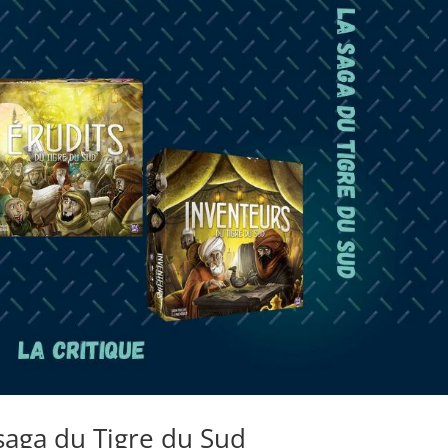
 saga du Tigre du Sud