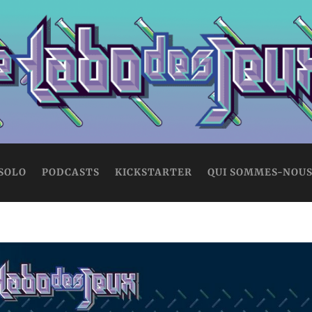
 SOLO
PODCASTS
KICKSTARTER
QUI SOMMES-NOUS