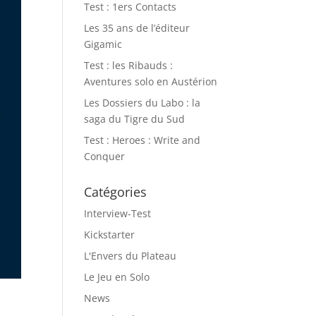
Test : 1ers Contacts
Les 35 ans de l’éditeur
Gigamic
Test : les Ribauds :
Aventures solo en Austérion
Les Dossiers du Labo : la
saga du Tigre du Sud
Test : Heroes : Write and
Conquer
Catégories
Interview-Test
Kickstarter
L'Envers du Plateau
Le Jeu en Solo
News