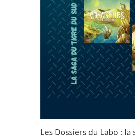
Les Dossiers du Labo : la