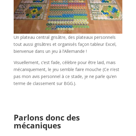
Un plateau central grisâtre, des plateaux personnels
tout aussi grisâtres et organisés façon tableur Excel,
bienvenue dans un jeu à l’Allemande !
Visuellement, c’est fade, célèbre pour être laid, mais
mécaniquement, le jeu semble faire mouche (Ce n’est
pas mon avis personnel à ce stade, je ne parle qu’en
terme de classement sur BGG.).
l
l
Parlons donc des
mécaniques
l