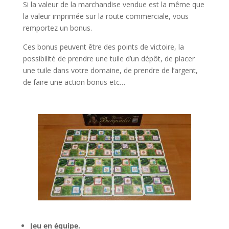
Si la valeur de la marchandise vendue est la même que
la valeur imprimée sur la route commerciale, vous
remportez un bonus.
Ces bonus peuvent être des points de victoire, la
possibilité de prendre une tuile d’un dépôt, de placer
une tuile dans votre domaine, de prendre de l’argent,
de faire une action bonus etc…
l
l
Jeu en équipe.