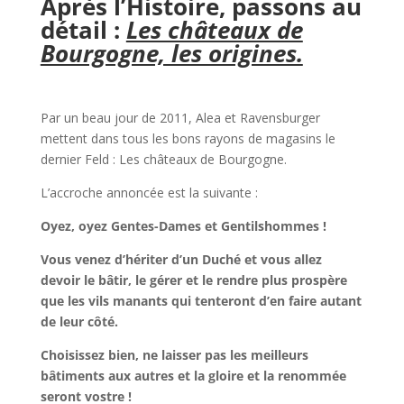
Après l’Histoire, passons au
détail :
Les châteaux de
Bourgogne, les origines.
l
Par un beau jour de 2011, Alea et Ravensburger
mettent dans tous les bons rayons de magasins le
dernier Feld : Les châteaux de Bourgogne.
L’accroche annoncée est la suivante :
Oyez, oyez Gentes-Dames et Gentilshommes !
Vous venez d’hériter d’un Duché et vous allez
devoir le bâtir, le gérer et le rendre plus prospère
que les vils manants qui tenteront d’en faire autant
de leur côté.
Choisissez bien, ne laisser pas les meilleurs
bâtiments aux autres et la gloire et la renommée
seront vostre !