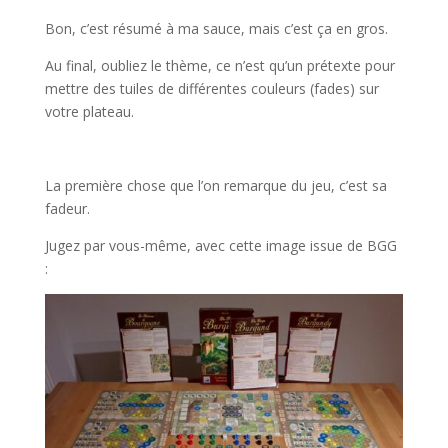
Bon, c’est résumé à ma sauce, mais c’est ça en gros.
Au final, oubliez le thème, ce n’est qu’un prétexte pour
mettre des tuiles de différentes couleurs (fades) sur
votre plateau.
l
La première chose que l’on remarque du jeu, c’est sa
fadeur.
Jugez par vous-même, avec cette image issue de BGG
: