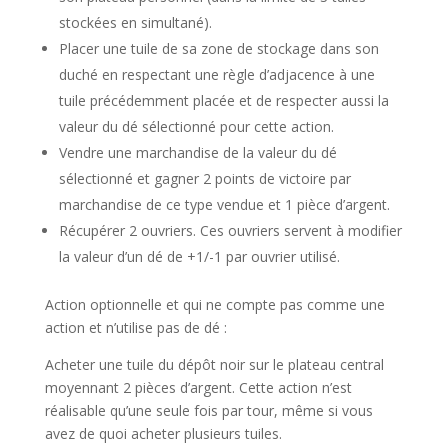
stockées en simultané).
Placer une tuile de sa zone de stockage dans son
duché en respectant une règle d’adjacence à une
tuile précédemment placée et de respecter aussi la
valeur du dé sélectionné pour cette action.
Vendre une marchandise de la valeur du dé
sélectionné et gagner 2 points de victoire par
marchandise de ce type vendue et 1 pièce d’argent.
Récupérer 2 ouvriers. Ces ouvriers servent à modifier
la valeur d’un dé de +1/-1 par ouvrier utilisé.
Action optionnelle et qui ne compte pas comme une
action et n’utilise pas de dé :
Acheter une tuile du dépôt noir sur le plateau central
moyennant 2 pièces d’argent. Cette action n’est
réalisable qu’une seule fois par tour, même si vous
avez de quoi acheter plusieurs tuiles.