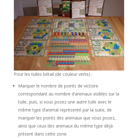
Pour les tuiles bétail (de couleur verte) :
Marquer le nombre de points de victoire
correspondant au nombre d’animaux visibles sur la
tuile, puis, si vous posez une autre tuile avec le
même type d’animal représenté par la suite, de
marquer les points des animaux que vous posez,
ainsi que ceux des animaux du même type déjà
présent dans cette zone.