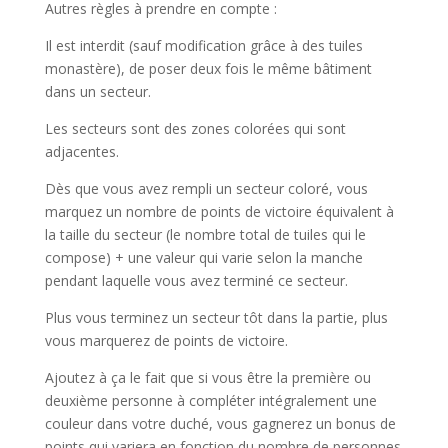
Autres règles à prendre en compte :
Il est interdit (sauf modification grâce à des tuiles
monastère), de poser deux fois le même bâtiment
dans un secteur.
Les secteurs sont des zones colorées qui sont
adjacentes.
Dès que vous avez rempli un secteur coloré, vous
marquez un nombre de points de victoire équivalent à
la taille du secteur (le nombre total de tuiles qui le
compose) + une valeur qui varie selon la manche
pendant laquelle vous avez terminé ce secteur.
Plus vous terminez un secteur tôt dans la partie, plus
vous marquerez de points de victoire.
Ajoutez à ça le fait que si vous être la première ou
deuxième personne à compléter intégralement une
couleur dans votre duché, vous gagnerez un bonus de
points qui variera en fonction du nombre de personnes