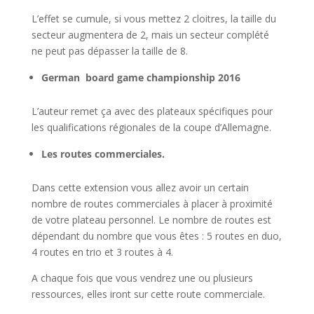
L’effet se cumule, si vous mettez 2 cloitres, la taille du
secteur augmentera de 2, mais un secteur complété
ne peut pas dépasser la taille de 8.
German board game championship 2016
L’auteur remet ça avec des plateaux spécifiques pour
les qualifications régionales de la coupe d’Allemagne.
Les routes commerciales.
Dans cette extension vous allez avoir un certain
nombre de routes commerciales à placer à proximité
de votre plateau personnel. Le nombre de routes est
dépendant du nombre que vous êtes : 5 routes en duo,
4 routes en trio et 3 routes à 4.
A chaque fois que vous vendrez une ou plusieurs
ressources, elles iront sur cette route commerciale.