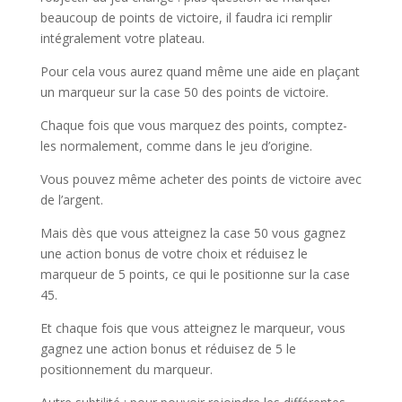
beaucoup de points de victoire, il faudra ici remplir
intégralement votre plateau.
Pour cela vous aurez quand même une aide en plaçant
un marqueur sur la case 50 des points de victoire.
Chaque fois que vous marquez des points, comptez-
les normalement, comme dans le jeu d’origine.
Vous pouvez même acheter des points de victoire avec
de l’argent.
Mais dès que vous atteignez la case 50 vous gagnez
une action bonus de votre choix et réduisez le
marqueur de 5 points, ce qui le positionne sur la case
45.
Et chaque fois que vous atteignez le marqueur, vous
gagnez une action bonus et réduisez de 5 le
positionnement du marqueur.