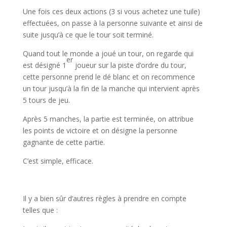
Une fois ces deux actions (3 si vous achetez une tuile)
effectuées, on passe à la personne suivante et ainsi de
suite jusqu’à ce que le tour soit terminé.
Quand tout le monde a joué un tour, on regarde qui
er
est désigné 1
joueur sur la piste d’ordre du tour,
cette personne prend le dé blanc et on recommence
un tour jusqu’à la fin de la manche qui intervient après
5 tours de jeu.
Après 5 manches, la partie est terminée, on attribue
les points de victoire et on désigne la personne
gagnante de cette partie.
C’est simple, efficace.
l
Il y a bien sûr d’autres règles à prendre en compte
telles que :