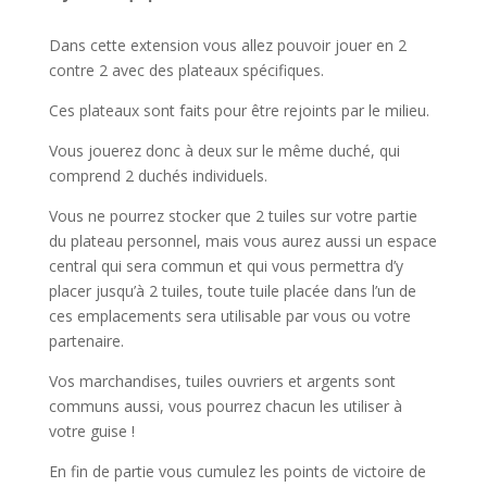
Dans cette extension vous allez pouvoir jouer en 2
contre 2 avec des plateaux spécifiques.
Ces plateaux sont faits pour être rejoints par le milieu.
Vous jouerez donc à deux sur le même duché, qui
comprend 2 duchés individuels.
Vous ne pourrez stocker que 2 tuiles sur votre partie
du plateau personnel, mais vous aurez aussi un espace
central qui sera commun et qui vous permettra d’y
placer jusqu’à 2 tuiles, toute tuile placée dans l’un de
ces emplacements sera utilisable par vous ou votre
partenaire.
Vos marchandises, tuiles ouvriers et argents sont
communs aussi, vous pourrez chacun les utiliser à
votre guise !
En fin de partie vous cumulez les points de victoire de