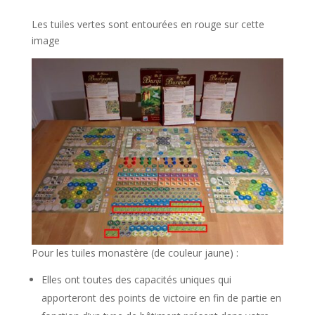
Les tuiles vertes sont entourées en rouge sur cette
image
Pour les tuiles monastère (de couleur jaune) :
Elles ont toutes des capacités uniques qui
apporteront des points de victoire en fin de partie en