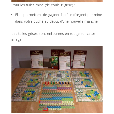
Pour les tuiles mine (de couleur grise) :
Elles permettent de gagner 1 pièce d’argent par mine
dans votre duché au début d’une nouvelle manche.
Les tuiles grises sont entourées en rouge sur cette
image