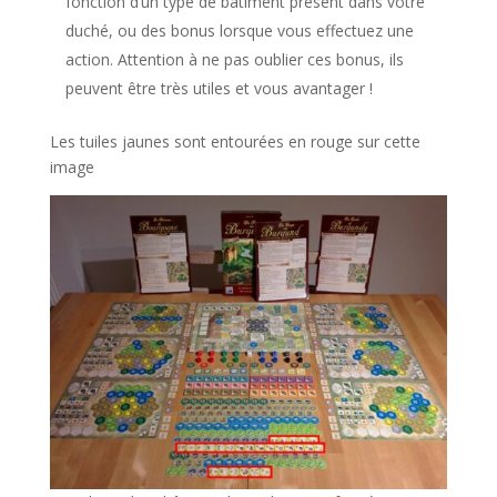
fonction d’un type de bâtiment présent dans votre
duché, ou des bonus lorsque vous effectuez une
action. Attention à ne pas oublier ces bonus, ils
peuvent être très utiles et vous avantager !
Les tuiles jaunes sont entourées en rouge sur cette
image