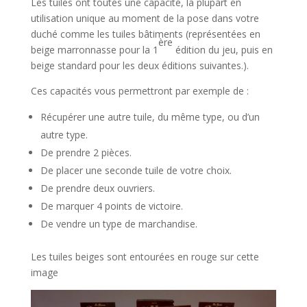
Les tuiles ont toutes une capacité, la plupart en
utilisation unique au moment de la pose dans votre
duché comme les tuiles bâtiments (représentées en
ère
beige marronnasse pour la 1
édition du jeu, puis en
beige standard pour les deux éditions suivantes.).
Ces capacités vous permettront par exemple de :
Récupérer une autre tuile, du même type, ou d’un
autre type.
De prendre 2 pièces.
De placer une seconde tuile de votre choix.
De prendre deux ouvriers.
De marquer 4 points de victoire.
De vendre un type de marchandise.
Les tuiles beiges sont entourées en rouge sur cette
image