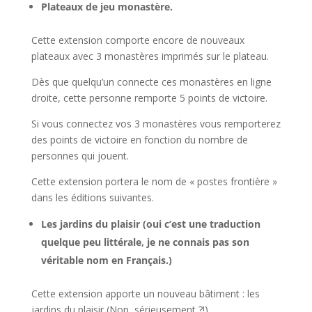
Plateaux de jeu monastère.
Cette extension comporte encore de nouveaux
plateaux avec 3 monastères imprimés sur le plateau.
Dès que quelqu’un connecte ces monastères en ligne
droite, cette personne remporte 5 points de victoire.
Si vous connectez vos 3 monastères vous remporterez
des points de victoire en fonction du nombre de
personnes qui jouent.
Cette extension portera le nom de « postes frontière »
dans les éditions suivantes.
Les jardins du plaisir (oui c’est une traduction
quelque peu littérale, je ne connais pas son
véritable nom en Français.)
Cette extension apporte un nouveau bâtiment : les
jardins du plaisir (Non, sérieusement ?!)