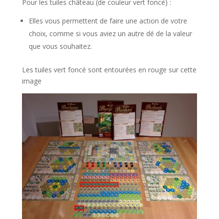
Pour les tuiles château (de couleur vert foncé) :
Elles vous permettent de faire une action de votre
choix, comme si vous aviez un autre dé de la valeur
que vous souhaitez.
Les tuiles vert foncé sont entourées en rouge sur cette
image