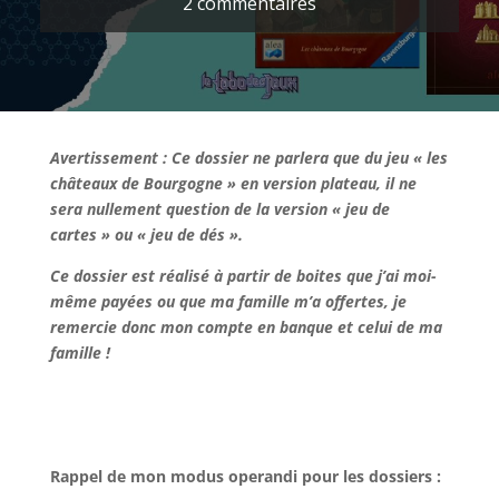
2 commentaires
Avertissement : Ce dossier ne parlera que du jeu « les
châteaux de Bourgogne » en version plateau, il ne
sera nullement question de la version « jeu de
cartes » ou « jeu de dés ».
Ce dossier est réalisé à partir de boites que j’ai moi-
même payées ou que ma famille m’a offertes, je
remercie donc mon compte en banque et celui de ma
famille !
l
l
Rappel de mon modus operandi pour les dossiers :