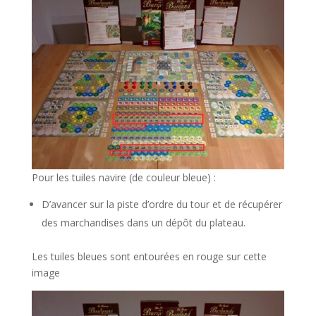
Pour les tuiles navire (de couleur bleue) :
D’avancer sur la piste d’ordre du tour et de récupérer
des marchandises dans un dépôt du plateau.
Les tuiles bleues sont entourées en rouge sur cette
image