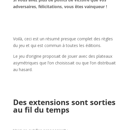
adversaires, félicitations, vous êtes vainqueur !
l
l
Voilà, ceci est un résumé presque complet des règles
du jeu et qui est commun à toutes les éditions.
Le jeu d’origine proposait de jouer avec des plateaux
asymétriques que l’on choisissait ou que l’on distribuait
au hasard.
l
l
Des extensions sont sorties
au fil du temps
l