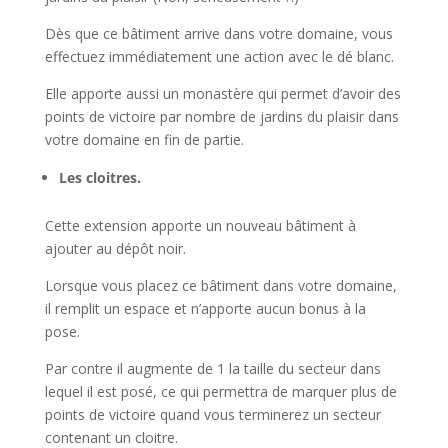
Dès que ce bâtiment arrive dans votre domaine, vous
effectuez immédiatement une action avec le dé blanc.
Elle apporte aussi un monastère qui permet d’avoir des
points de victoire par nombre de jardins du plaisir dans
votre domaine en fin de partie.
Les cloitres.
Cette extension apporte un nouveau bâtiment à
ajouter au dépôt noir.
Lorsque vous placez ce bâtiment dans votre domaine,
il remplit un espace et n’apporte aucun bonus à la
pose.
Par contre il augmente de 1 la taille du secteur dans
lequel il est posé, ce qui permettra de marquer plus de
points de victoire quand vous terminerez un secteur
contenant un cloitre.