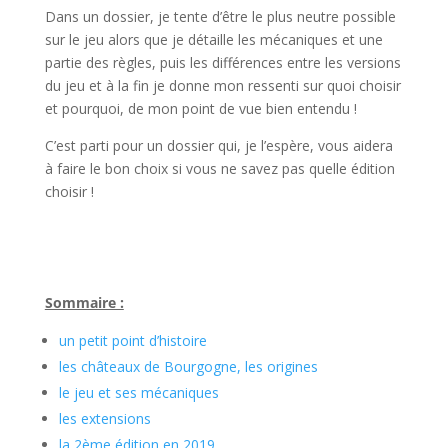
Dans un dossier, je tente d’être le plus neutre possible
sur le jeu alors que je détaille les mécaniques et une
partie des règles, puis les différences entre les versions
du jeu et à la fin je donne mon ressenti sur quoi choisir
et pourquoi, de mon point de vue bien entendu !
C’est parti pour un dossier qui, je l’espère, vous aidera
à faire le bon choix si vous ne savez pas quelle édition
choisir !
l
l
Sommaire :
un petit point d’histoire
les châteaux de Bourgogne, les origines
le jeu et ses mécaniques
les extensions
la 2ème édition en 2019