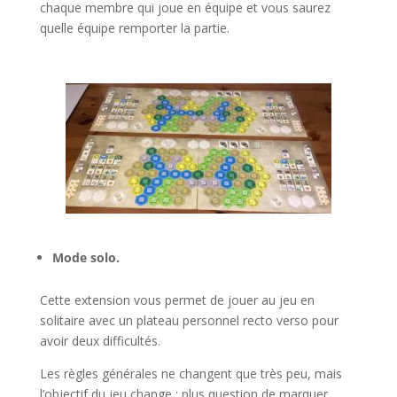
chaque membre qui joue en équipe et vous saurez
quelle équipe remporter la partie.
l
l
Mode solo.
Cette extension vous permet de jouer au jeu en
solitaire avec un plateau personnel recto verso pour
avoir deux difficultés.
Les règles générales ne changent que très peu, mais
l’objectif du jeu change : plus question de marquer