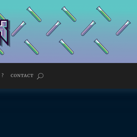
 ?
CONTACT