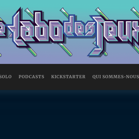
 SOLO
PODCASTS
KICKSTARTER
QUI SOMMES-NOUS