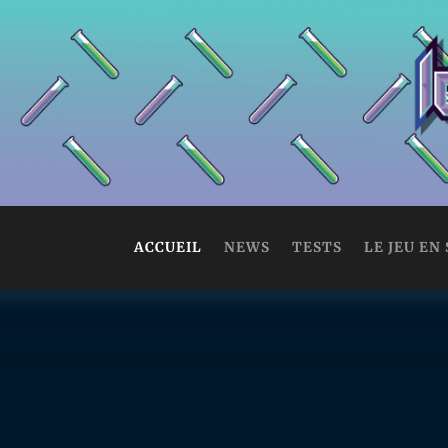
ACCUEIL
NEWS
TESTS
LE JEU EN