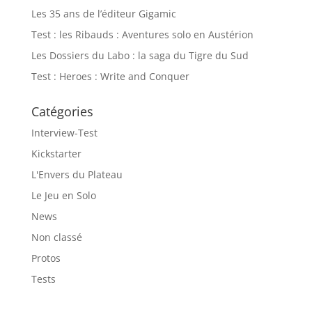
Les 35 ans de l’éditeur Gigamic
Test : les Ribauds : Aventures solo en Austérion
Les Dossiers du Labo : la saga du Tigre du Sud
Test : Heroes : Write and Conquer
Catégories
Interview-Test
Kickstarter
L'Envers du Plateau
Le Jeu en Solo
News
Non classé
Protos
Tests