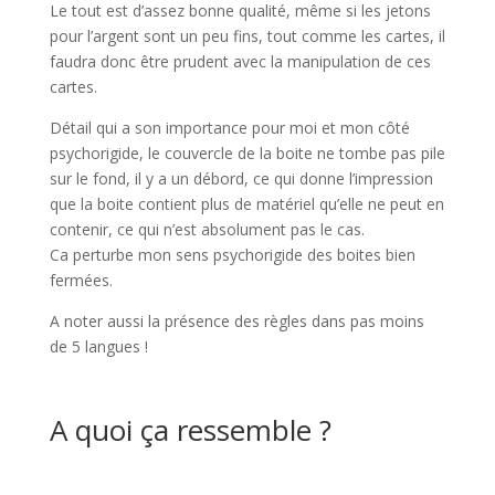
Le tout est d’assez bonne qualité, même si les jetons
pour l’argent sont un peu fins, tout comme les cartes, il
faudra donc être prudent avec la manipulation de ces
cartes.
Détail qui a son importance pour moi et mon côté
psychorigide, le couvercle de la boite ne tombe pas pile
sur le fond, il y a un débord, ce qui donne l’impression
que la boite contient plus de matériel qu’elle ne peut en
contenir, ce qui n’est absolument pas le cas.
Ca perturbe mon sens psychorigide des boites bien
fermées.
A noter aussi la présence des règles dans pas moins
de 5 langues !
l
A quoi ça ressemble ?
l