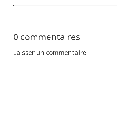
0 commentaires
Laisser un commentaire