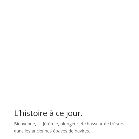
l
L’histoire à ce jour.
Bienvenue, ici Jérémie, plongeur et chasseur de trésors
dans les anciennes épaves de navires.