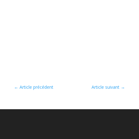
←
Article précédent
Article suivant
→