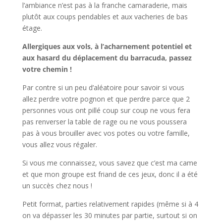
l’ambiance n’est pas à la franche camaraderie, mais
plutôt aux coups pendables et aux vacheries de bas
étage.
Allergiques aux vols, à l’acharnement potentiel et
aux hasard du déplacement du barracuda, passez
votre chemin !
Par contre si un peu d’aléatoire pour savoir si vous
allez perdre votre pognon et que perdre parce que 2
personnes vous ont pillé coup sur coup ne vous fera
pas renverser la table de rage ou ne vous poussera
pas à vous brouiller avec vos potes ou votre famille,
vous allez vous régaler.
Si vous me connaissez, vous savez que c’est ma came
et que mon groupe est friand de ces jeux, donc il a été
un succès chez nous !
Petit format, parties relativement rapides (même si à 4
on va dépasser les 30 minutes par partie, surtout si on