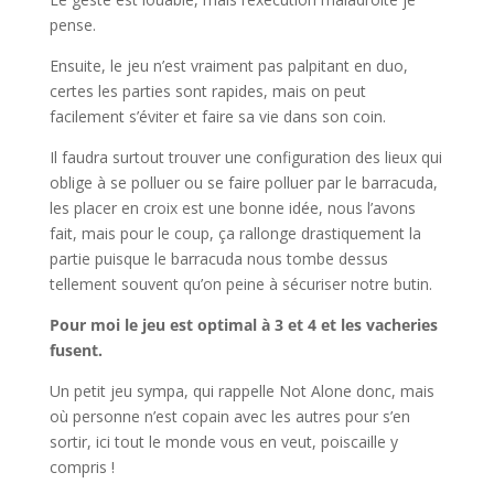
pense.
Ensuite, le jeu n’est vraiment pas palpitant en duo,
certes les parties sont rapides, mais on peut
facilement s’éviter et faire sa vie dans son coin.
Il faudra surtout trouver une configuration des lieux qui
oblige à se polluer ou se faire polluer par le barracuda,
les placer en croix est une bonne idée, nous l’avons
fait, mais pour le coup, ça rallonge drastiquement la
partie puisque le barracuda nous tombe dessus
tellement souvent qu’on peine à sécuriser notre butin.
Pour moi le jeu est optimal à 3 et 4 et les vacheries
fusent.
Un petit jeu sympa, qui rappelle Not Alone donc, mais
où personne n’est copain avec les autres pour s’en
sortir, ici tout le monde vous en veut, poiscaille y
compris !