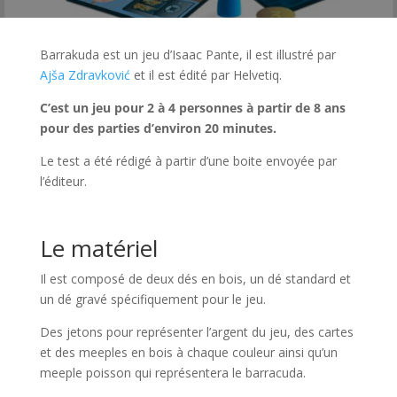
Barrakuda est un jeu d’Isaac Pante, il est illustré par
Ajša Zdravković
et il est édité par Helvetiq.
C’est un jeu pour 2 à 4 personnes à partir de 8 ans
pour des parties d’environ 20 minutes.
Le test a été rédigé à partir d’une boite envoyée par
l’éditeur.
l
Le matériel
Il est composé de deux dés en bois, un dé standard et
un dé gravé spécifiquement pour le jeu.
Des jetons pour représenter l’argent du jeu, des cartes
et des meeples en bois à chaque couleur ainsi qu’un
meeple poisson qui représentera le barracuda.