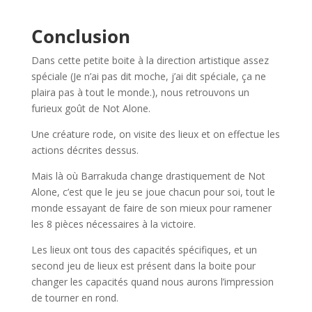
l
Conclusion
Dans cette petite boite à la direction artistique assez
spéciale (Je n’ai pas dit moche, j’ai dit spéciale, ça ne
plaira pas à tout le monde.), nous retrouvons un
furieux goût de Not Alone.
Une créature rode, on visite des lieux et on effectue les
actions décrites dessus.
Mais là où Barrakuda change drastiquement de Not
Alone, c’est que le jeu se joue chacun pour soi, tout le
monde essayant de faire de son mieux pour ramener
les 8 pièces nécessaires à la victoire.
Les lieux ont tous des capacités spécifiques, et un
second jeu de lieux est présent dans la boite pour
changer les capacités quand nous aurons l’impression
de tourner en rond.