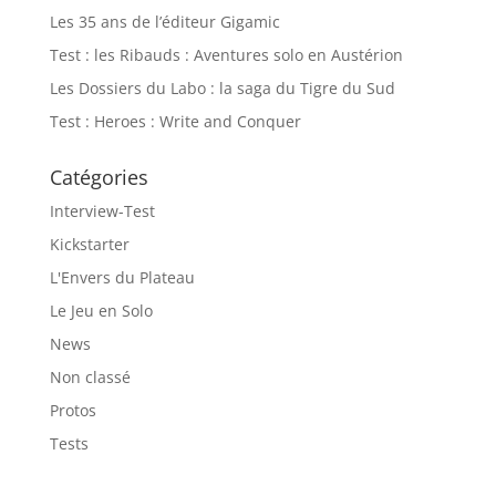
Les 35 ans de l’éditeur Gigamic
Test : les Ribauds : Aventures solo en Austérion
Les Dossiers du Labo : la saga du Tigre du Sud
Test : Heroes : Write and Conquer
Catégories
Interview-Test
Kickstarter
L'Envers du Plateau
Le Jeu en Solo
News
Non classé
Protos
Tests