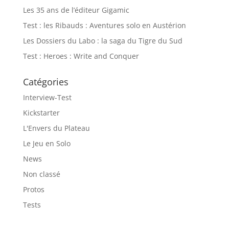
Les 35 ans de l’éditeur Gigamic
Test : les Ribauds : Aventures solo en Austérion
Les Dossiers du Labo : la saga du Tigre du Sud
Test : Heroes : Write and Conquer
Catégories
Interview-Test
Kickstarter
L'Envers du Plateau
Le Jeu en Solo
News
Non classé
Protos
Tests