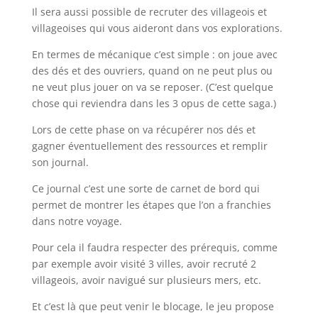
Il sera aussi possible de recruter des villageois et
villageoises qui vous aideront dans vos explorations.
En termes de mécanique c’est simple : on joue avec
des dés et des ouvriers, quand on ne peut plus ou
ne veut plus jouer on va se reposer. (C’est quelque
chose qui reviendra dans les 3 opus de cette saga.)
Lors de cette phase on va récupérer nos dés et
gagner éventuellement des ressources et remplir
son journal.
Ce journal c’est une sorte de carnet de bord qui
permet de montrer les étapes que l’on a franchies
dans notre voyage.
Pour cela il faudra respecter des prérequis, comme
par exemple avoir visité 3 villes, avoir recruté 2
villageois, avoir navigué sur plusieurs mers, etc.
Et c’est là que peut venir le blocage, le jeu propose