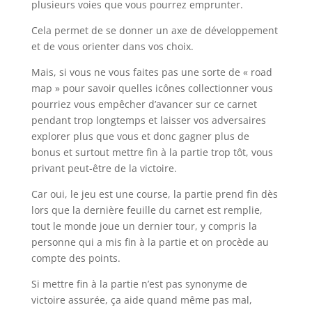
plusieurs voies que vous pourrez emprunter.
Cela permet de se donner un axe de développement
et de vous orienter dans vos choix.
Mais, si vous ne vous faites pas une sorte de « road
map » pour savoir quelles icônes collectionner vous
pourriez vous empêcher d’avancer sur ce carnet
pendant trop longtemps et laisser vos adversaires
explorer plus que vous et donc gagner plus de
bonus et surtout mettre fin à la partie trop tôt, vous
privant peut-être de la victoire.
Car oui, le jeu est une course, la partie prend fin dès
lors que la dernière feuille du carnet est remplie,
tout le monde joue un dernier tour, y compris la
personne qui a mis fin à la partie et on procède au
compte des points.
Si mettre fin à la partie n’est pas synonyme de
victoire assurée, ça aide quand même pas mal,