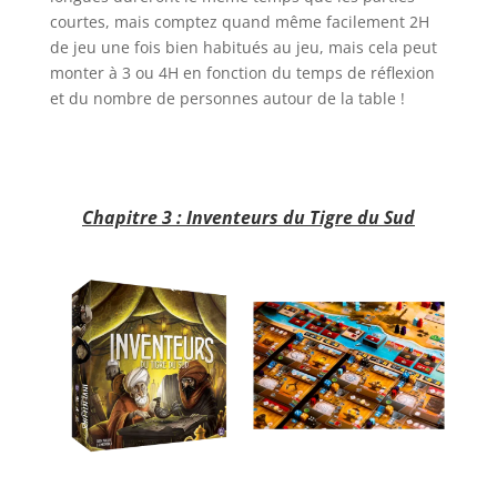
courtes, mais comptez quand même facilement 2H
de jeu une fois bien habitués au jeu, mais cela peut
monter à 3 ou 4H en fonction du temps de réflexion
et du nombre de personnes autour de la table !
l
l
Chapitre 3 : Inventeurs du Tigre du Sud
l
l