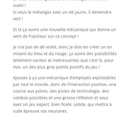
violet !
Si vous le mélangez avec un dé jaune, il deviendra
vert !
Et là ça ouvre une nouvelle mécanique qui donne un
vent de fraicheur sur ce concept !
Je n’ai pas de dé violet, donc je dois en créer un en
mixant du bleu et du rouge, ça ouvre des possibilités
tellement variées et intéressantes que c’est là, pour
moi, un des plus gros points positifs du jeu !
Ajoutez à ça une mécanique d’employés exploitables
par tout le monde, donc de l’interaction positive, une
course aux points, des pistes de technologie, des
combos possibles et une grosse réflexion et vous
avez un jeu expert, bien ficelé, solide, qui mettra à
rude épreuve vos neurones.
l