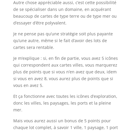
Autre chose appréciable aussi, c’est cette possibilité
de se spécialiser dans un domaine, en acquérant
beaucoup de cartes de type terre ou de type mer ou
d’essayer d’être polyvalent.
Je ne pense pas qu’une stratégie soit plus payante
qu’une autre, même si le fait d’avoir des lots de
cartes sera rentable.
Je m’explique : si, en fin de partie, vous avez 5 icônes
qui correspondent aux cartes villes, vous marquerez
plus de points que si vous n’en avez que deux, idem
si vous en avez 8, vous aurez plus de points que si
vous en avez 5.
Et ça fonctionne avec toutes les icônes d’exploration,
donc les villes, les paysages, les ports et la pleine
mer.
Mais vous aurez aussi un bonus de 5 points pour
chaque lot complet, à savoir 1 ville, 1 paysage, 1 port