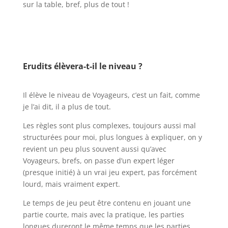
sur la table, bref, plus de tout !
l
l
Erudits élèvera-t-il le niveau ?
l
Il élève le niveau de Voyageurs, c’est un fait, comme
je l’ai dit, il a plus de tout.
Les règles sont plus complexes, toujours aussi mal
structurées pour moi, plus longues à expliquer, on y
revient un peu plus souvent aussi qu’avec
Voyageurs, brefs, on passe d’un expert léger
(presque initié) à un vrai jeu expert, pas forcément
lourd, mais vraiment expert.
Le temps de jeu peut être contenu en jouant une
partie courte, mais avec la pratique, les parties
longues dureront le même temps que les parties