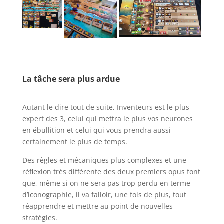
l
l
La tâche sera plus ardue
l
Autant le dire tout de suite, Inventeurs est le plus
expert des 3, celui qui mettra le plus vos neurones
en ébullition et celui qui vous prendra aussi
certainement le plus de temps.
Des règles et mécaniques plus complexes et une
réflexion très différente des deux premiers opus font
que, même si on ne sera pas trop perdu en terme
d’iconographie, il va falloir, une fois de plus, tout
réapprendre et mettre au point de nouvelles
stratégies.