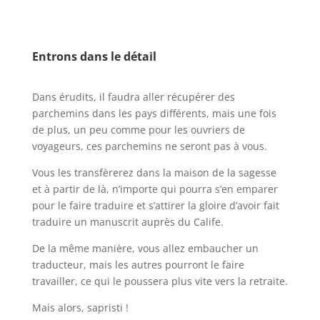
l
l
Entrons dans le détail
l
Dans érudits, il faudra aller récupérer des
parchemins dans les pays différents, mais une fois
de plus, un peu comme pour les ouvriers de
voyageurs, ces parchemins ne seront pas à vous.
Vous les transfèrerez dans la maison de la sagesse
et à partir de là, n’importe qui pourra s’en emparer
pour le faire traduire et s’attirer la gloire d’avoir fait
traduire un manuscrit auprès du Calife.
De la même manière, vous allez embaucher un
traducteur, mais les autres pourront le faire
travailler, ce qui le poussera plus vite vers la retraite.
Mais alors, sapristi !