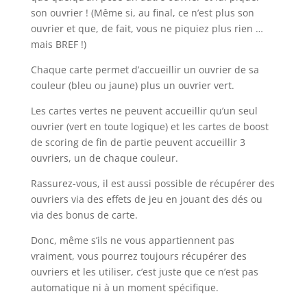
son ouvrier ! (Même si, au final, ce n’est plus son
ouvrier et que, de fait, vous ne piquiez plus rien …
mais BREF !)
Chaque carte permet d’accueillir un ouvrier de sa
couleur (bleu ou jaune) plus un ouvrier vert.
Les cartes vertes ne peuvent accueillir qu’un seul
ouvrier (vert en toute logique) et les cartes de boost
de scoring de fin de partie peuvent accueillir 3
ouvriers, un de chaque couleur.
Rassurez-vous, il est aussi possible de récupérer des
ouvriers via des effets de jeu en jouant des dés ou
via des bonus de carte.
Donc, même s’ils ne vous appartiennent pas
vraiment, vous pourrez toujours récupérer des
ouvriers et les utiliser, c’est juste que ce n’est pas
automatique ni à un moment spécifique.