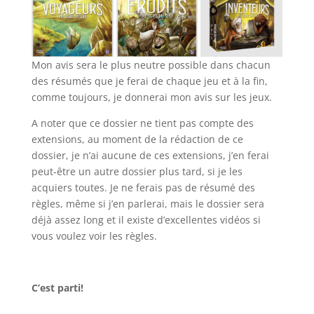
Mon avis sera le plus neutre possible dans chacun
des résumés que je ferai de chaque jeu et à la fin,
comme toujours, je donnerai mon avis sur les jeux.
A noter que ce dossier ne tient pas compte des
extensions, au moment de la rédaction de ce
dossier, je n’ai aucune de ces extensions, j’en ferai
peut-être un autre dossier plus tard, si je les
acquiers toutes. Je ne ferais pas de résumé des
règles, même si j’en parlerai, mais le dossier sera
déjà assez long et il existe d’excellentes vidéos si
vous voulez voir les règles.
l
C’est parti!
l