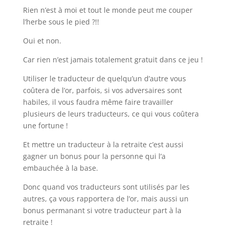
Rien n’est à moi et tout le monde peut me couper
l’herbe sous le pied ?!!
Oui et non.
Car rien n’est jamais totalement gratuit dans ce jeu !
Utiliser le traducteur de quelqu’un d’autre vous
coûtera de l’or, parfois, si vos adversaires sont
habiles, il vous faudra même faire travailler
plusieurs de leurs traducteurs, ce qui vous coûtera
une fortune !
Et mettre un traducteur à la retraite c’est aussi
gagner un bonus pour la personne qui l’a
embauchée à la base.
Donc quand vos traducteurs sont utilisés par les
autres, ça vous rapportera de l’or, mais aussi un
bonus permanant si votre traducteur part à la
retraite !