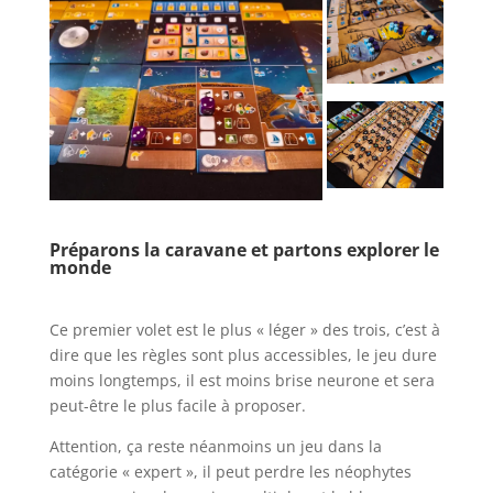
l
Préparons la caravane et partons explorer le
monde
l
Ce premier volet est le plus « léger » des trois, c’est à
dire que les règles sont plus accessibles, le jeu dure
moins longtemps, il est moins brise neurone et sera
peut-être le plus facile à proposer.
Attention, ça reste néanmoins un jeu dans la
catégorie « expert », il peut perdre les néophytes