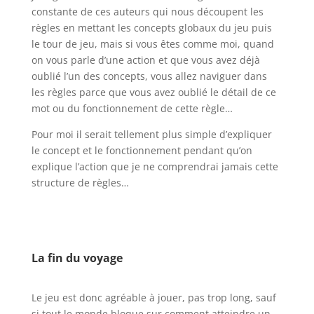
constante de ces auteurs qui nous découpent les
règles en mettant les concepts globaux du jeu puis
le tour de jeu, mais si vous êtes comme moi, quand
on vous parle d’une action et que vous avez déjà
oublié l’un des concepts, vous allez naviguer dans
les règles parce que vous avez oublié le détail de ce
mot ou du fonctionnement de cette règle…
Pour moi il serait tellement plus simple d’expliquer
le concept et le fonctionnement pendant qu’on
explique l’action que je ne comprendrai jamais cette
structure de règles…
l
l
La fin du voyage
l
Le jeu est donc agréable à jouer, pas trop long, sauf
si tout le monde bloque sur comment atteindre un