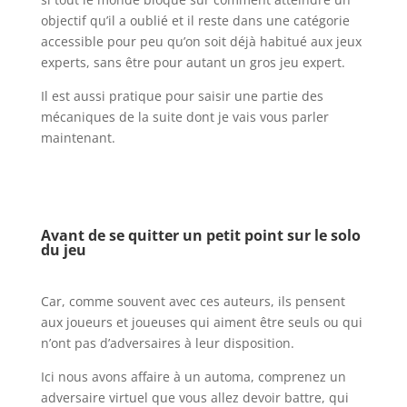
objectif qu’il a oublié et il reste dans une catégorie
accessible pour peu qu’on soit déjà habitué aux jeux
experts, sans être pour autant un gros jeu expert.
Il est aussi pratique pour saisir une partie des
mécaniques de la suite dont je vais vous parler
maintenant.
l
l
Avant de se quitter un petit point sur le solo
du jeu
l
Car, comme souvent avec ces auteurs, ils pensent
aux joueurs et joueuses qui aiment être seuls ou qui
n’ont pas d’adversaires à leur disposition.
Ici nous avons affaire à un automa, comprenez un
adversaire virtuel que vous allez devoir battre, qui