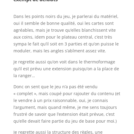
l
Dans les points noirs du jeu, je parlerai du matériel,
oui il semble de bonne qualité, oui les cartes sont
agréables, mais je trouve qu’elles blanchissent vite
aux coins, idem pour le plateau central, c’est très
sympa le fait qu’il soit en 3 parties et qu’on puisse le
moduler, mais les angles s’abîment assez vite.
Je regrette aussi qu’on voit dans le thermoformage
qu’il est prévu une extension puisqu’on a la place de
la ranger…
Donc on sent que le jeu n’a pas été vendu
« complet », mais coupé pour rajouter du contenu (et
le vendre à un prix raisonnable, oui, je connais
l’argument, mais quand même, je me sens toujours
frustré de savoir que l’extension était prévue, c’est
qu’elle devait faire partie du jeu de base pour moi.)
Je regrette aussi la structure des règles, une