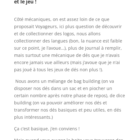
et le jeu !
l
Côté mécaniques, on est assez loin de ce que
proposait Voyageurs, ici plus question de découvrir
et de collectionner des logos, nous allons
collectionner des langues (bon, la nuance est faible
sur ce point, je l’avoue…), plus de journal à remplir,
mais surtout une mécanique de dés que je n’avais
encore jamais vue ailleurs (mais j’avoue que je n’ai
pas joué à tous les jeux de dés non plus !).
Nous avons un mélange de bag building (on va
disposer nos dés dans un sac et en piocher un
certain nombre après notre phase de repos), de dice
building (on va pouvoir améliorer nos dés et
transformer nos dés basiques et peu utiles, en dés
plus intéressants.)
Ça c’est basique, j’en conviens !