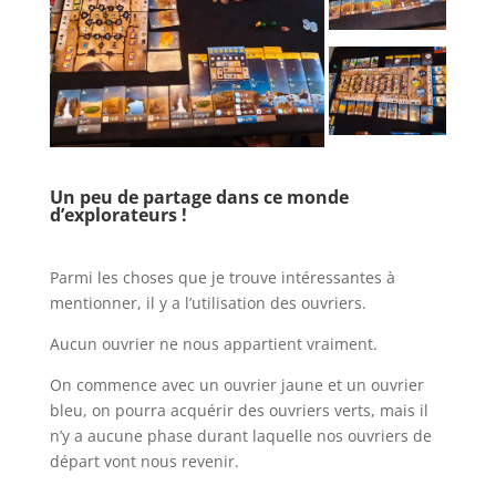
l
Un peu de partage dans ce monde
d’explorateurs !
l
Parmi les choses que je trouve intéressantes à
mentionner, il y a l’utilisation des ouvriers.
Aucun ouvrier ne nous appartient vraiment.
On commence avec un ouvrier jaune et un ouvrier
bleu, on pourra acquérir des ouvriers verts, mais il
n’y a aucune phase durant laquelle nos ouvriers de
départ vont nous revenir.