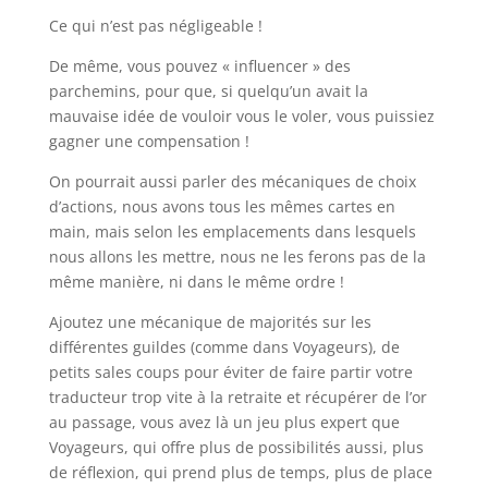
Ce qui n’est pas négligeable !
De même, vous pouvez « influencer » des
parchemins, pour que, si quelqu’un avait la
mauvaise idée de vouloir vous le voler, vous puissiez
gagner une compensation !
On pourrait aussi parler des mécaniques de choix
d’actions, nous avons tous les mêmes cartes en
main, mais selon les emplacements dans lesquels
nous allons les mettre, nous ne les ferons pas de la
même manière, ni dans le même ordre !
Ajoutez une mécanique de majorités sur les
différentes guildes (comme dans Voyageurs), de
petits sales coups pour éviter de faire partir votre
traducteur trop vite à la retraite et récupérer de l’or
au passage, vous avez là un jeu plus expert que
Voyageurs, qui offre plus de possibilités aussi, plus
de réflexion, qui prend plus de temps, plus de place