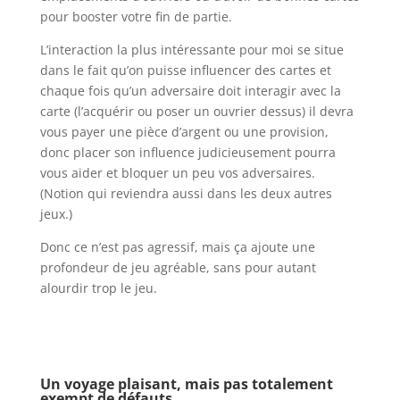
pour booster votre fin de partie.
L’interaction la plus intéressante pour moi se situe
dans le fait qu’on puisse influencer des cartes et
chaque fois qu’un adversaire doit interagir avec la
carte (l’acquérir ou poser un ouvrier dessus) il devra
vous payer une pièce d’argent ou une provision,
donc placer son influence judicieusement pourra
vous aider et bloquer un peu vos adversaires.
(Notion qui reviendra aussi dans les deux autres
jeux.)
Donc ce n’est pas agressif, mais ça ajoute une
profondeur de jeu agréable, sans pour autant
alourdir trop le jeu.
l
l
Un voyage plaisant, mais pas totalement
exempt de défauts