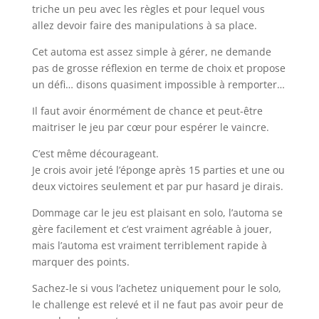
triche un peu avec les règles et pour lequel vous
allez devoir faire des manipulations à sa place.
Cet automa est assez simple à gérer, ne demande
pas de grosse réflexion en terme de choix et propose
un défi… disons quasiment impossible à remporter…
Il faut avoir énormément de chance et peut-être
maitriser le jeu par cœur pour espérer le vaincre.
C’est même décourageant.
Je crois avoir jeté l’éponge après 15 parties et une ou
deux victoires seulement et par pur hasard je dirais.
Dommage car le jeu est plaisant en solo, l’automa se
gère facilement et c’est vraiment agréable à jouer,
mais l’automa est vraiment terriblement rapide à
marquer des points.
Sachez-le si vous l’achetez uniquement pour le solo,
le challenge est relevé et il ne faut pas avoir peur de