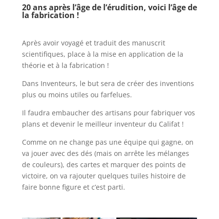
20 ans après l’âge de l’érudition, voici l’âge de
la fabrication !
l
Après avoir voyagé et traduit des manuscrit
scientifiques, place à la mise en application de la
théorie et à la fabrication !
Dans Inventeurs, le but sera de créer des inventions
plus ou moins utiles ou farfelues.
Il faudra embaucher des artisans pour fabriquer vos
plans et devenir le meilleur inventeur du Califat !
Comme on ne change pas une équipe qui gagne, on
va jouer avec des dés (mais on arrête les mélanges
de couleurs), des cartes et marquer des points de
victoire, on va rajouter quelques tuiles histoire de
faire bonne figure et c’est parti.
l