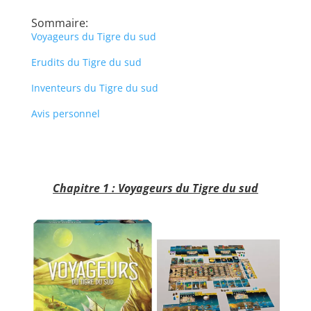
Sommaire:
Voyageurs du Tigre du sud
Erudits du Tigre du sud
Inventeurs du Tigre du sud
Avis personnel
l
l
Chapitre 1 : Voyageurs du Tigre du sud
l