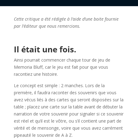
Cette critique a été rédigée à l’aide d’une boite fournie
par l’éditeur que nous remercions.
l
Il était une fois.
Ainsi pourrait commencer chaque tour de jeu de
Memoria Bluff, car le jeu est fait pour que vous
racontiez une histoire.
Le concept est simple : 2 manches. Lors de la
première, il faudra raconter des souvenirs que vous
avez vécus liés à des cartes qui seront disposées sur la
table ; placez une carte sur la table avant de débuter la
narration de votre souvenir pour signaler si ce souvenir
est réel et qu’il est le vôtre, ou s’il contient une part de
vérité et de mensonge, voire que vous avez carrément
pipeauté le souvenir de A à Z.