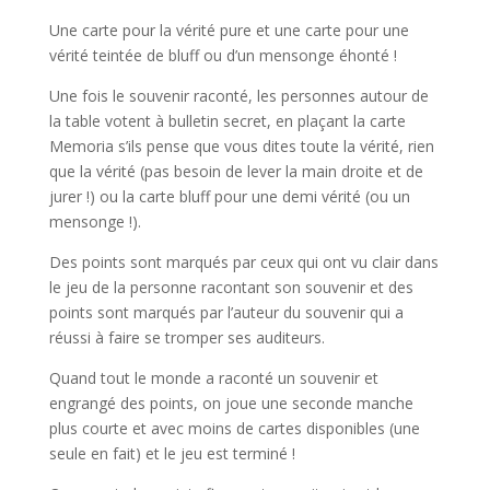
Une carte pour la vérité pure et une carte pour une
vérité teintée de bluff ou d’un mensonge éhonté !
Une fois le souvenir raconté, les personnes autour de
la table votent à bulletin secret, en plaçant la carte
Memoria s’ils pense que vous dites toute la vérité, rien
que la vérité (pas besoin de lever la main droite et de
jurer !) ou la carte bluff pour une demi vérité (ou un
mensonge !).
Des points sont marqués par ceux qui ont vu clair dans
le jeu de la personne racontant son souvenir et des
points sont marqués par l’auteur du souvenir qui a
réussi à faire se tromper ses auditeurs.
Quand tout le monde a raconté un souvenir et
engrangé des points, on joue une seconde manche
plus courte et avec moins de cartes disponibles (une
seule en fait) et le jeu est terminé !