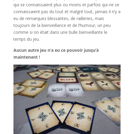
qui se connaissaient plus ou moins et parfois qui ne se
connaissaient pas du tout et malgré tout, jamais il n’y a
eu de remarques blessantes, de railleries, mais
toujours de la bienveillance et de l’humour, un peu
comme si on était dans une bulle bienveillante le
temps du jeu.
Aucun autre jeu n’a eu ce pouvoir jusqu’à
maintenant !