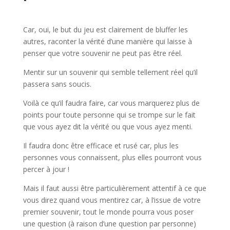
l
Car, oui, le but du jeu est clairement de bluffer les
autres, raconter la vérité d’une manière qui laisse à
penser que votre souvenir ne peut pas être réel.
Mentir sur un souvenir qui semble tellement réel qu’il
passera sans soucis.
Voilà ce qu’il faudra faire, car vous marquerez plus de
points pour toute personne qui se trompe sur le fait
que vous ayez dit la vérité ou que vous ayez menti.
Il faudra donc être efficace et rusé car, plus les
personnes vous connaissent, plus elles pourront vous
percer à jour !
Mais il faut aussi être particulièrement attentif à ce que
vous direz quand vous mentirez car, à l’issue de votre
premier souvenir, tout le monde pourra vous poser
une question (à raison d’une question par personne)