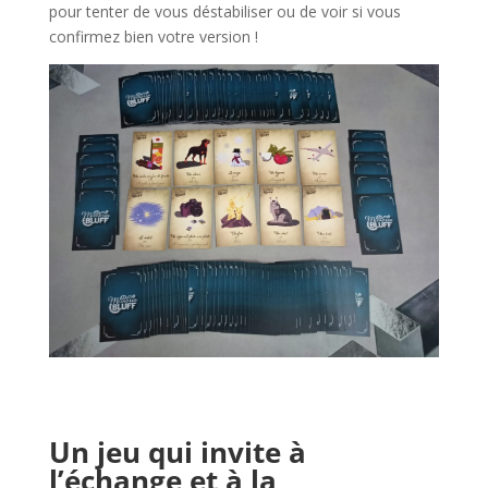
pour tenter de vous déstabiliser ou de voir si vous
confirmez bien votre version !
l
l
Un jeu qui invite à
l’échange et à la