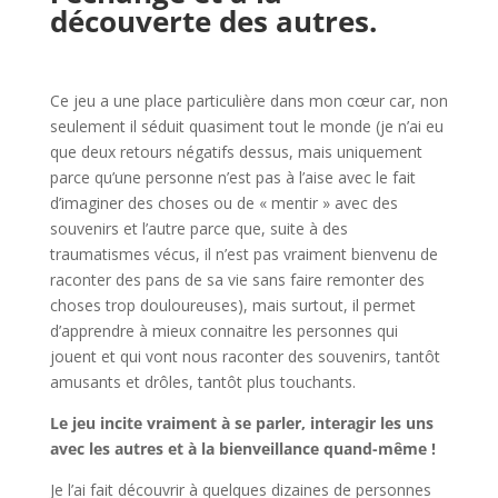
découverte des autres.
l
Ce jeu a une place particulière dans mon cœur car, non
seulement il séduit quasiment tout le monde (je n’ai eu
que deux retours négatifs dessus, mais uniquement
parce qu’une personne n’est pas à l’aise avec le fait
d’imaginer des choses ou de « mentir » avec des
souvenirs et l’autre parce que, suite à des
traumatismes vécus, il n’est pas vraiment bienvenu de
raconter des pans de sa vie sans faire remonter des
choses trop douloureuses), mais surtout, il permet
d’apprendre à mieux connaitre les personnes qui
jouent et qui vont nous raconter des souvenirs, tantôt
amusants et drôles, tantôt plus touchants.
Le jeu incite vraiment à se parler, interagir les uns
avec les autres et à la bienveillance quand-même !
Je l’ai fait découvrir à quelques dizaines de personnes