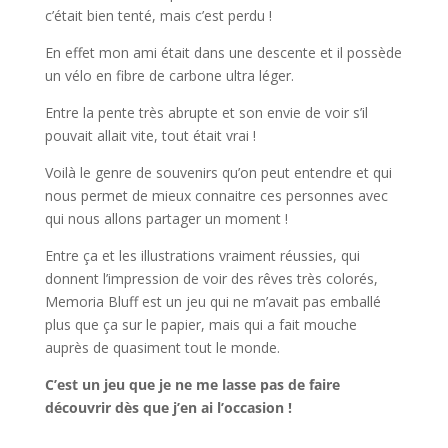
c’était bien tenté, mais c’est perdu !
En effet mon ami était dans une descente et il possède
un vélo en fibre de carbone ultra léger.
Entre la pente très abrupte et son envie de voir s’il
pouvait allait vite, tout était vrai !
Voilà le genre de souvenirs qu’on peut entendre et qui
nous permet de mieux connaitre ces personnes avec
qui nous allons partager un moment !
Entre ça et les illustrations vraiment réussies, qui
donnent l’impression de voir des rêves très colorés,
Memoria Bluff est un jeu qui ne m’avait pas emballé
plus que ça sur le papier, mais qui a fait mouche
auprès de quasiment tout le monde.
C’est un jeu que je ne me lasse pas de faire
découvrir dès que j’en ai l’occasion !