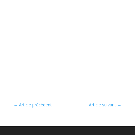
←
Article précédent
Article suivant
→