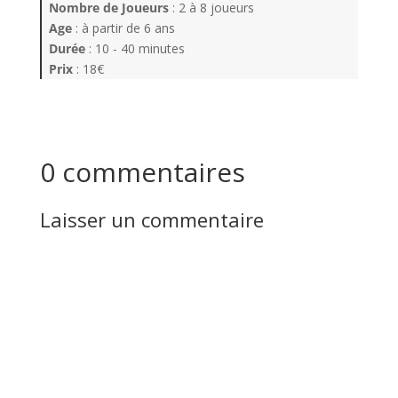
Nombre de Joueurs
: 2 à 8 joueurs
Age
: à partir de 6 ans
Durée
: 10 - 40 minutes
Prix
: 18€
0 commentaires
Laisser un commentaire