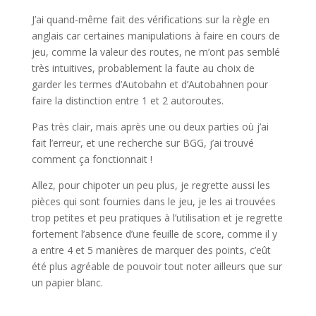
J’ai quand-même fait des vérifications sur la règle en
anglais car certaines manipulations à faire en cours de
jeu, comme la valeur des routes, ne m’ont pas semblé
très intuitives, probablement la faute au choix de
garder les termes d’Autobahn et d’Autobahnen pour
faire la distinction entre 1 et 2 autoroutes.
Pas très clair, mais après une ou deux parties où j’ai
fait l’erreur, et une recherche sur BGG, j’ai trouvé
comment ça fonctionnait !
Allez, pour chipoter un peu plus, je regrette aussi les
pièces qui sont fournies dans le jeu, je les ai trouvées
trop petites et peu pratiques à l’utilisation et je regrette
fortement l’absence d’une feuille de score, comme il y
a entre 4 et 5 manières de marquer des points, c’eût
été plus agréable de pouvoir tout noter ailleurs que sur
un papier blanc.
l