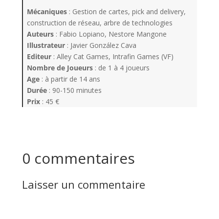
Mécaniques
: Gestion de cartes, pick and delivery,
construction de réseau, arbre de technologies
Auteurs
: Fabio Lopiano, Nestore Mangone
Illustrateur
: Javier González Cava
Editeur
: Alley Cat Games, Intrafin Games (VF)
Nombre de Joueurs
: de 1 à 4 joueurs
Age
: à partir de 14 ans
Durée
: 90-150 minutes
Prix
: 45 €
0 commentaires
Laisser un commentaire