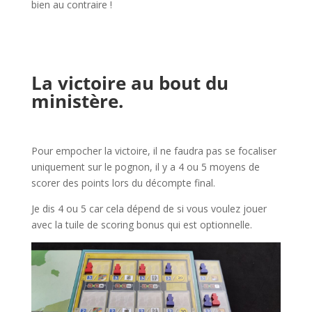
bien au contraire !
l
l
La victoire au bout du
ministère.
l
Pour empocher la victoire, il ne faudra pas se focaliser
uniquement sur le pognon, il y a 4 ou 5 moyens de
scorer des points lors du décompte final.
Je dis 4 ou 5 car cela dépend de si vous voulez jouer
avec la tuile de scoring bonus qui est optionnelle.