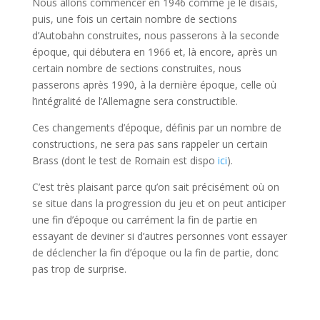
Nous allons commencer en 1946 comme je le disais,
puis, une fois un certain nombre de sections
d’Autobahn construites, nous passerons à la seconde
époque, qui débutera en 1966 et, là encore, après un
certain nombre de sections construites, nous
passerons après 1990, à la dernière époque, celle où
l’intégralité de l’Allemagne sera constructible.
Ces changements d’époque, définis par un nombre de
constructions, ne sera pas sans rappeler un certain
Brass (dont le test de Romain est dispo
ici
).
C’est très plaisant parce qu’on sait précisément où on
se situe dans la progression du jeu et on peut anticiper
une fin d’époque ou carrément la fin de partie en
essayant de deviner si d’autres personnes vont essayer
de déclencher la fin d’époque ou la fin de partie, donc
pas trop de surprise.
l