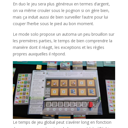
En duo le jeu sera plus généreux en termes d’argent,
on va même crouler sous le pognon si on gère bien,
mais ça induit aussi de bien surveiller l’autre pour lui
couper l’herbe sous le pied au bon moment.
Le mode solo propose un automa un peu brouillon sur
les premières parties, le temps de bien comprendre la
manière dont il réagit, les exceptions et les règles
propres auxquelles il répond.
Le temps de jeu global peut s’avérer long en fonction