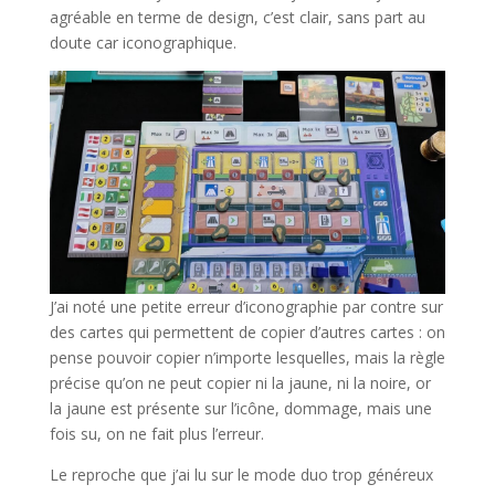
agréable en terme de design, c’est clair, sans part au
doute car iconographique.
J’ai noté une petite erreur d’iconographie par contre sur
des cartes qui permettent de copier d’autres cartes : on
pense pouvoir copier n’importe lesquelles, mais la règle
précise qu’on ne peut copier ni la jaune, ni la noire, or
la jaune est présente sur l’icône, dommage, mais une
fois su, on ne fait plus l’erreur.
Le reproche que j’ai lu sur le mode duo trop généreux