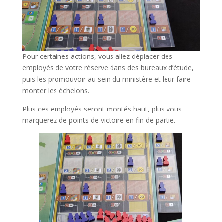
Pour certaines actions, vous allez déplacer des
employés de votre réserve dans des bureaux d’étude,
puis les promouvoir au sein du ministère et leur faire
monter les échelons.
Plus ces employés seront montés haut, plus vous
marquerez de points de victoire en fin de partie.