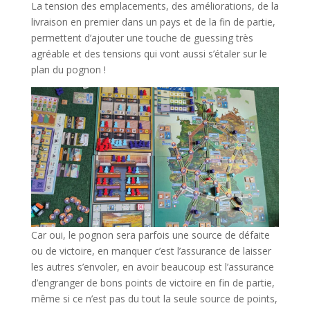
La tension des emplacements, des améliorations, de la
livraison en premier dans un pays et de la fin de partie,
permettent d’ajouter une touche de guessing très
agréable et des tensions qui vont aussi s’étaler sur le
plan du pognon !
Car oui, le pognon sera parfois une source de défaite
ou de victoire, en manquer c’est l’assurance de laisser
les autres s’envoler, en avoir beaucoup est l’assurance
d’engranger de bons points de victoire en fin de partie,
même si ce n’est pas du tout la seule source de points,