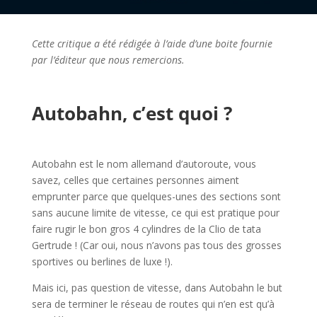
Cette critique a été rédigée à l’aide d’une boite fournie
par l’éditeur que nous remercions.
l
Autobahn, c’est quoi ?
l
Autobahn est le nom allemand d’autoroute, vous
savez, celles que certaines personnes aiment
emprunter parce que quelques-unes des sections sont
sans aucune limite de vitesse, ce qui est pratique pour
faire rugir le bon gros 4 cylindres de la Clio de tata
Gertrude ! (Car oui, nous n’avons pas tous des grosses
sportives ou berlines de luxe !).
Mais ici, pas question de vitesse, dans Autobahn le but
sera de terminer le réseau de routes qui n’en est qu’à