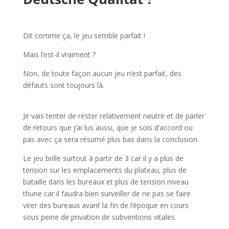
l
Dit comme ça, le jeu semble parfait !
Mais l’est-il vraiment ?
Non, de toute façon aucun jeu n’est parfait, des
défauts sont toujours là.
Je vais tenter de rester relativement neutre et de parler
de retours que j’ai lus aussi, que je sois d’accord ou
pas avec ça sera résumé plus bas dans la conclusion.
Le jeu brille surtout à partir de 3 car il y a plus de
tension sur les emplacements du plateau, plus de
bataille dans les bureaux et plus de tension niveau
thune car il faudra bien surveiller de ne pas se faire
virer des bureaux avant la fin de l’époque en cours
sous peine de privation de subventions vitales.