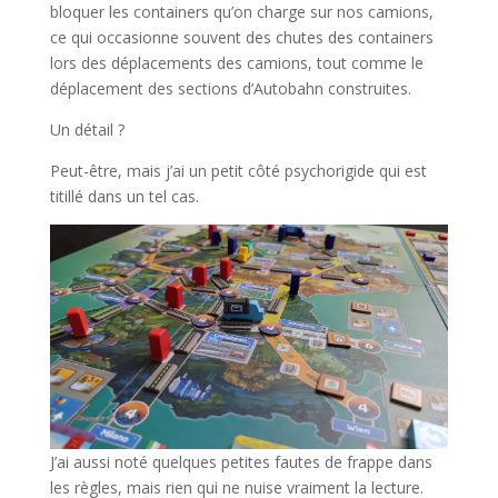
bloquer les containers qu’on charge sur nos camions,
ce qui occasionne souvent des chutes des containers
lors des déplacements des camions, tout comme le
déplacement des sections d’Autobahn construites.
Un détail ?
Peut-être, mais j’ai un petit côté psychorigide qui est
titillé dans un tel cas.
J’ai aussi noté quelques petites fautes de frappe dans
les règles, mais rien qui ne nuise vraiment la lecture.