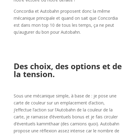
Concordia et Autobahn proposent donc la même
mécanique principale et quand on sait que Concordia
est dans mon top 10 de tous les temps, ça ne peut
qu’augurer du bon pour Autobahn.
l
l
Des choix, des options et de
la tension.
l
Sous une mécanique simple, à base de : je pose une
carte de couleur sur un emplacement d’action,
j’effectue l’action sur l’Autobahn de la couleur de la
carte, je ramasse d’éventuels bonus et je fais circuler
d’éventuels kammthaar (des camions quoi). Autobahn
propose une réflexion assez intense car le nombre de