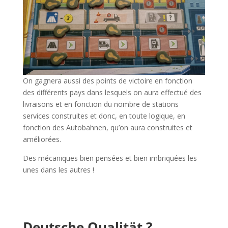
On gagnera aussi des points de victoire en fonction
des différents pays dans lesquels on aura effectué des
livraisons et en fonction du nombre de stations
services construites et donc, en toute logique, en
fonction des Autobahnen, qu’on aura construites et
améliorées.
Des mécaniques bien pensées et bien imbriquées les
unes dans les autres !
l
l
Deutsche Qualität ?