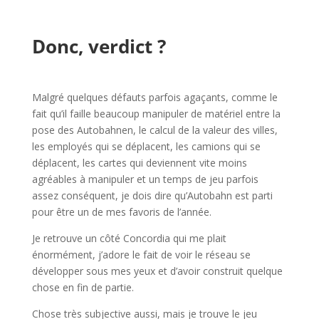
l
Donc, verdict ?
l
Malgré quelques défauts parfois agaçants, comme le
fait qu’il faille beaucoup manipuler de matériel entre la
pose des Autobahnen, le calcul de la valeur des villes,
les employés qui se déplacent, les camions qui se
déplacent, les cartes qui deviennent vite moins
agréables à manipuler et un temps de jeu parfois
assez conséquent, je dois dire qu’Autobahn est parti
pour être un de mes favoris de l’année.
Je retrouve un côté Concordia qui me plait
énormément, j’adore le fait de voir le réseau se
développer sous mes yeux et d’avoir construit quelque
chose en fin de partie.
Chose très subjective aussi, mais je trouve le jeu