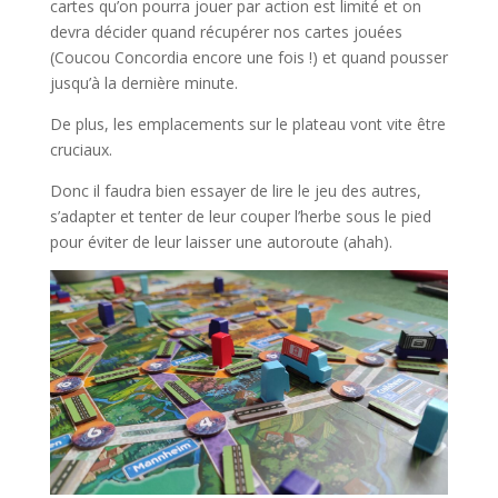
cartes qu’on pourra jouer par action est limité et on
devra décider quand récupérer nos cartes jouées
(Coucou Concordia encore une fois !) et quand pousser
jusqu’à la dernière minute.
De plus, les emplacements sur le plateau vont vite être
cruciaux.
Donc il faudra bien essayer de lire le jeu des autres,
s’adapter et tenter de leur couper l’herbe sous le pied
pour éviter de leur laisser une autoroute (ahah).