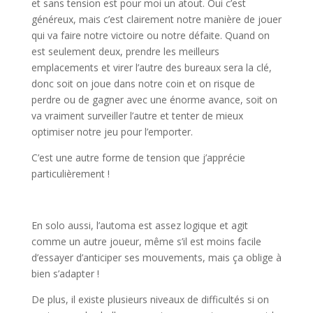
et sans tension est pour moi un atout. Oui c’est
généreux, mais c’est clairement notre manière de jouer
qui va faire notre victoire ou notre défaite. Quand on
est seulement deux, prendre les meilleurs
emplacements et virer l’autre des bureaux sera la clé,
donc soit on joue dans notre coin et on risque de
perdre ou de gagner avec une énorme avance, soit on
va vraiment surveiller l’autre et tenter de mieux
optimiser notre jeu pour l’emporter.
C’est une autre forme de tension que j’apprécie
particulièrement !
l
En solo aussi, l’automa est assez logique et agit
comme un autre joueur, même s’il est moins facile
d’essayer d’anticiper ses mouvements, mais ça oblige à
bien s’adapter !
De plus, il existe plusieurs niveaux de difficultés si on