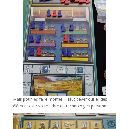
Mais pour les faire monter, il faut déverrouiller des
éléments sur votre arbre de technologies personnel.