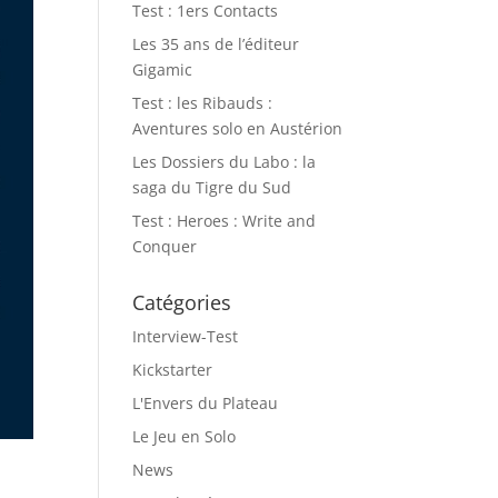
Test : 1ers Contacts
Les 35 ans de l’éditeur
Gigamic
Test : les Ribauds :
Aventures solo en Austérion
Les Dossiers du Labo : la
saga du Tigre du Sud
Test : Heroes : Write and
Conquer
Catégories
Interview-Test
Kickstarter
L'Envers du Plateau
Le Jeu en Solo
News