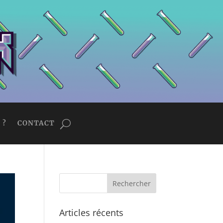
 ?
CONTACT
Articles récents