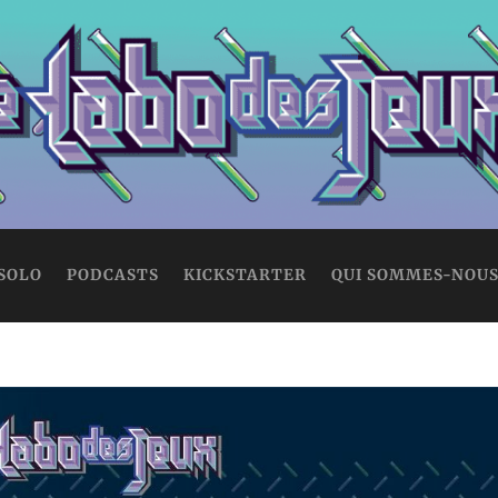
 SOLO
PODCASTS
KICKSTARTER
QUI SOMMES-NOUS