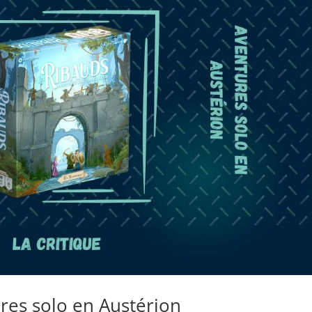
ures solo en Austérion