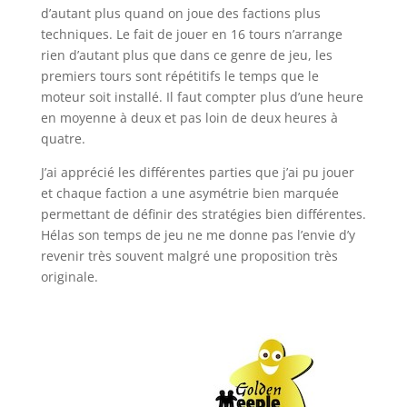
d’autant plus quand on joue des factions plus
techniques. Le fait de jouer en 16 tours n’arrange
rien d’autant plus que dans ce genre de jeu, les
premiers tours sont répétitifs le temps que le
moteur soit installé. Il faut compter plus d’une heure
en moyenne à deux et pas loin de deux heures à
quatre.
J’ai apprécié les différentes parties que j’ai pu jouer
et chaque faction a une asymétrie bien marquée
permettant de définir des stratégies bien différentes.
Hélas son temps de jeu ne me donne pas l’envie d’y
revenir très souvent malgré une proposition très
originale.
l