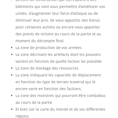
bâtiments qui vont vous permettre d’améliorer vos
unités, d’augmenter leur force d’attaque ou de
diminuer leur prix, de vous apportez des bonus
pour certaines actions ou encore vous apportez
des points de victoire au cours de la partie et au
moment du décompte final.
La zone de production de vos armées
La zone décrivant les artefacts dont les pouvoirs
varient en fonction de quelle faction les possède
La zone de stockage des ressources
La zone indiquant les capacités de déplacement
en fonction du type de terrain traversé qui là
encore varie en fonction des factions.
La zone des monstres qui pourront être combattus
au cours de la partie
Et bien sûr la carte du monde et de ses différentes
régions