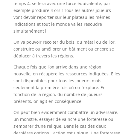
temps 4, se fera avec une force équivalente, par
exemple produire 4 ors ! Tous les autres joueurs
vont devoir reporter sur leur plateau les mêmes
indications et tout le monde va les résoudre
simultanément l
On va pouvoir récolter du bois, du métal ou de l’or,
construire ou améliorer un bâtiment ou encore se
déplacer à travers les régions.
Chaque fois que l’on arrive dans une région
nouvelle, on récupère les ressources indiquées. Elles
sont disponibles pour tous les joueurs mais
seulement la première fois où on l’explore. En
fonction de la région, du nombre de joueurs
présents, on agit en conséquence.
On peut bien évidemment combattre un adversaire,
un monstre, essayer de vaincre une forteresse ou
s’emparer d’une relique. Dans le cas des deux
dernières options, l’action est unique. Une forteresse