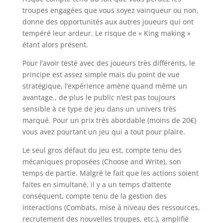
troupes engagées que vous soyez vainqueur ou non,
donne des opportunités aux autres joueurs qui ont
tempéré leur ardeur. Le risque de « King making »
étant alors présent.
Pour l’avoir testé avec des joueurs très différents, le
principe est assez simple mais du point de vue
stratégique, l’expérience amène quand même un
avantage., de plus le public n’est pas toujours
sensible à ce type de jeu dans un univers très
marqué. Pour un prix très abordable (moins de 20€)
vous avez pourtant un jeu qui a tout pour plaire.
Le seul gros défaut du jeu est, compte tenu des
mécaniques proposées (Choose and Write), son
temps de partie. Malgré le fait que les actions soient
faites en simultané, il y a un temps d’attente
conséquent, compte tenu de la gestion des
interactions (Combats, mise à niveau des ressources,
recrutement des nouvelles troupes, etc.), amplifié