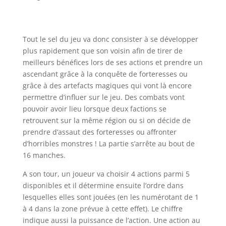
l
Tout le sel du jeu va donc consister à se développer
plus rapidement que son voisin afin de tirer de
meilleurs bénéfices lors de ses actions et prendre un
ascendant grâce à la conquête de forteresses ou
grâce à des artefacts magiques qui vont là encore
permettre d’influer sur le jeu. Des combats vont
pouvoir avoir lieu lorsque deux factions se
retrouvent sur la même région ou si on décide de
prendre d’assaut des forteresses ou affronter
d’horribles monstres ! La partie s’arrête au bout de
16 manches.
A son tour, un joueur va choisir 4 actions parmi 5
disponibles et il détermine ensuite l’ordre dans
lesquelles elles sont jouées (en les numérotant de 1
à 4 dans la zone prévue à cette effet). Le chiffre
indique aussi la puissance de l’action. Une action au