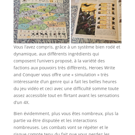
Vous l’avez compris, grâce à un système bien rodé et
dynamique, aux différents ingrédients qui
composent l’univers proposé, à la variété des
factions aux pouvoirs très différents, Heroes Write
and Conquer vous offre une « simulation » très
intéressante d’un genre qui a fait les belles heures
du jeu vidéo et ceci avec une difficulté somme toute
assez accessible tout en flirtant avant les sensations
d’un 4X.
Bien évidemment, plus vous êtes nombreux, plus la
partie va être disputée et les interactions
nombreuses. Les combats vont se répéter et le
risque compte tenu du fait que vous perdez les