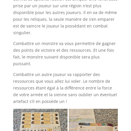
prise par un joueur sur une région n’est plus
disponible pour les autres joueurs. Il en va de même
pour les reliques, la seule manière de s’en emparer
est de vaincre le joueur la possédant en combat
singulier.
Combattre un monstre va vous permettre de gagner
des points de victoire et des ressources. Et une fois
fait, le monstre suivant disponible sera plus
puissant.
Combattre un autre joueur va rapporter des
ressources que vous allez lui voler. Le nombre de
ressources étant égal à la différence entre la force
de votre armée et la sienne sans oublier un éventuel
artefact s’il en possède un !