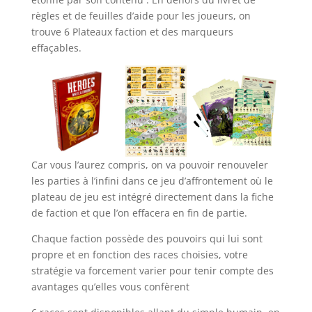
règles et de feuilles d’aide pour les joueurs, on
trouve 6 Plateaux faction et des marqueurs
effaçables.
Car vous l’aurez compris, on va pouvoir renouveler
les parties à l’infini dans ce jeu d’affrontement où le
plateau de jeu est intégré directement dans la fiche
de faction et que l’on effacera en fin de partie.
Chaque faction possède des pouvoirs qui lui sont
propre et en fonction des races choisies, votre
stratégie va forcement varier pour tenir compte des
avantages qu’elles vous confèrent