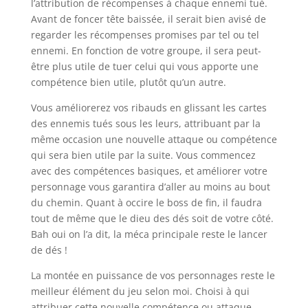
l’attribution de récompenses à chaque ennemi tué.
Avant de foncer tête baissée, il serait bien avisé de
regarder les récompenses promises par tel ou tel
ennemi. En fonction de votre groupe, il sera peut-
être plus utile de tuer celui qui vous apporte une
compétence bien utile, plutôt qu’un autre.
Vous améliorerez vos ribauds en glissant les cartes
des ennemis tués sous les leurs, attribuant par la
même occasion une nouvelle attaque ou compétence
qui sera bien utile par la suite. Vous commencez
avec des compétences basiques, et améliorer votre
personnage vous garantira d’aller au moins au bout
du chemin. Quant à occire le boss de fin, il faudra
tout de même que le dieu des dés soit de votre côté.
Bah oui on l’a dit, la méca principale reste le lancer
de dés !
La montée en puissance de vos personnages reste le
meilleur élément du jeu selon moi. Choisi à qui
attribuer cette nouvelle compétence ou attaque