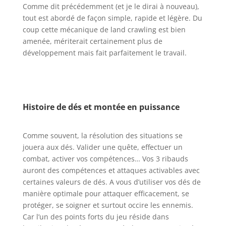
Comme dit précédemment (et je le dirai à nouveau),
tout est abordé de façon simple, rapide et légère. Du
coup cette mécanique de land crawling est bien
amenée, mériterait certainement plus de
développement mais fait parfaitement le travail.
l
l
Histoire de dés et montée en puissance
l
Comme souvent, la résolution des situations se
jouera aux dés. Valider une quête, effectuer un
combat, activer vos compétences… Vos 3 ribauds
auront des compétences et attaques activables avec
certaines valeurs de dés. A vous d’utiliser vos dés de
manière optimale pour attaquer efficacement, se
protéger, se soigner et surtout occire les ennemis.
Car l’un des points forts du jeu réside dans