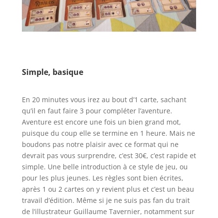
l
l
Simple, basique
l
En 20 minutes vous irez au bout d’1 carte, sachant
qu’il en faut faire 3 pour compléter l’aventure.
Aventure est encore une fois un bien grand mot,
puisque du coup elle se termine en 1 heure. Mais ne
boudons pas notre plaisir avec ce format qui ne
devrait pas vous surprendre, c’est 30€, c’est rapide et
simple. Une belle introduction à ce style de jeu, ou
pour les plus jeunes. Les règles sont bien écrites,
après 1 ou 2 cartes on y revient plus et c’est un beau
travail d’édition. Même si je ne suis pas fan du trait
de l’illustrateur Guillaume Tavernier, notamment sur