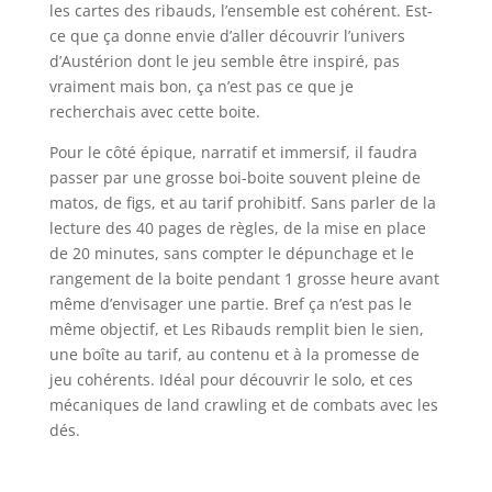
les cartes des ribauds, l’ensemble est cohérent. Est-
ce que ça donne envie d’aller découvrir l’univers
d’Austérion dont le jeu semble être inspiré, pas
vraiment mais bon, ça n’est pas ce que je
recherchais avec cette boite.
Pour le côté épique, narratif et immersif, il faudra
passer par une grosse boi-boite souvent pleine de
matos, de figs, et au tarif prohibitf. Sans parler de la
lecture des 40 pages de règles, de la mise en place
de 20 minutes, sans compter le dépunchage et le
rangement de la boite pendant 1 grosse heure avant
même d’envisager une partie. Bref ça n’est pas le
même objectif, et Les Ribauds remplit bien le sien,
une boîte au tarif, au contenu et à la promesse de
jeu cohérents. Idéal pour découvrir le solo, et ces
mécaniques de land crawling et de combats avec les
dés.
l