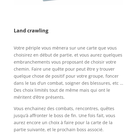
l
l
Land crawling
l
Votre périple vous mènera sur une carte que vous
choisirez en début de partie, et vous aurez quelques
embranchements vous proposant de choisir votre
chemin. Faire une quête pour peut être y trouver
quelque chose de positif pour votre groupe, foncer
dans le tas d’un combat, soigner des blessures, etc …
Des choix limités tout de même mais qui ont le
méritent d’être présents.
Vous enchainez des combats, rencontres, quêtes
jusqu’à affronter le boss de fin. Une fois fait, vous
aurez encore un choix à faire pour la carte de la
partie suivante, et le prochain boss associé.