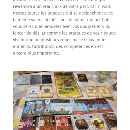
reviendra à un vrai choix de votre part, car si vous
mettez toutes les attaques qui se déclenchent avec
la même valeur de dés sous le même ribaud, bah
vous serez bien embêtés avec vos doubles lors du
lancer de dés. Et comme les attaques de vos ribauds
visent une ou plusieurs zones où se trouvent les
ennemis, l’attribution des compétences en est
encore plus importante.
l