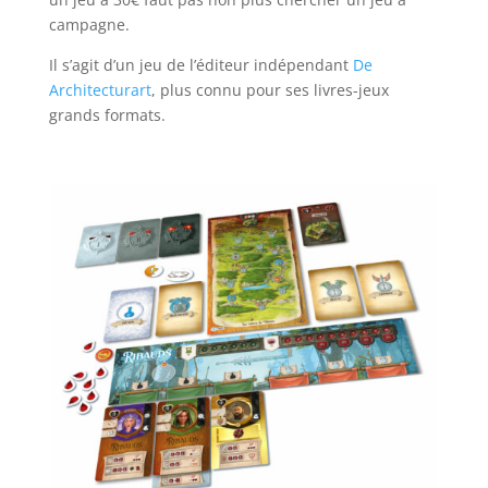
campagne.
Il s’agit d’un jeu de l’éditeur indépendant
De
Architecturart
, plus connu pour ses livres-jeux
grands formats.
l