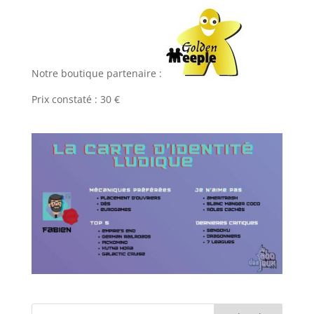
Notre boutique partenaire :
Prix constaté : 30 €
l