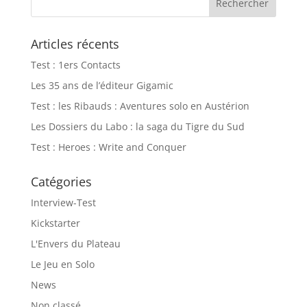
Articles récents
Test : 1ers Contacts
Les 35 ans de l’éditeur Gigamic
Test : les Ribauds : Aventures solo en Austérion
Les Dossiers du Labo : la saga du Tigre du Sud
Test : Heroes : Write and Conquer
Catégories
Interview-Test
Kickstarter
L'Envers du Plateau
Le Jeu en Solo
News
Non classé