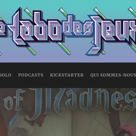
 SOLO
PODCASTS
KICKSTARTER
QUI SOMMES-NOUS