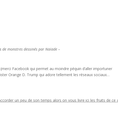
s de monstres dessinés par Naïade –
(merci Facebook qui permet au moindre péquin d’aller importuner
 Mister Orange D. Trump qui adore tellement les réseaux sociaux…
ccorder un peu de son temps alors on vous livre ici les fruits de ce 