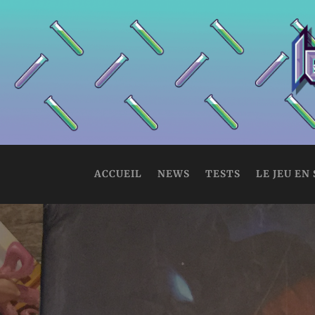
ACCUEIL
NEWS
TESTS
LE JEU EN