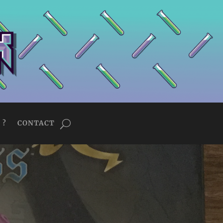
 ?
CONTACT