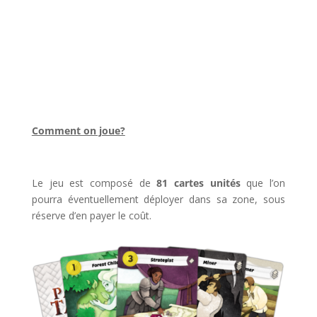
Comment on joue?
Le jeu est composé de
81 cartes unités
que l’on
pourra éventuellement déployer dans sa zone, sous
réserve d’en payer le coût.