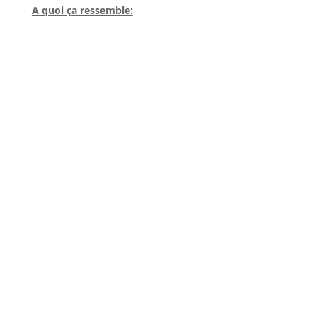
A quoi ça ressemble: