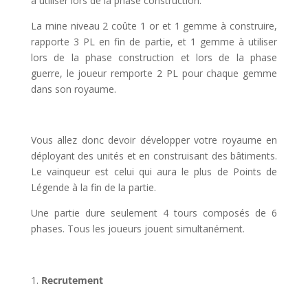
à utiliser lors de la phase construction.
La mine niveau 2 coûte 1 or et 1 gemme à construire,
rapporte 3 PL en fin de partie, et 1 gemme à utiliser
lors de la phase construction et lors de la phase
guerre, le joueur remporte 2 PL pour chaque gemme
dans son royaume.
Vous allez donc devoir développer votre royaume en
déployant des unités et en construisant des bâtiments.
Le vainqueur est celui qui aura le plus de Points de
Légende à la fin de la partie.
Une partie dure seulement 4 tours composés de 6
phases. Tous les joueurs jouent simultanément.
Recrutement