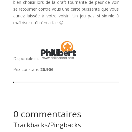
bien choisir lors de la draft tournante de peur de voir
se retourner contre vous une carte puissante que vous
auriez laissée à votre voisin! Un jeu pas si simple à
maîtriser qu’il n’en a l’air 😉
Disponible ici:
Prix constaté:
26,90€
0 commentaires
Trackbacks/Pingbacks