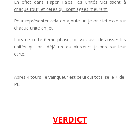
En effet dans Paper Tales, les unités vieillissent à
chaque tour, et celles qui sont âgées meurent.
Pour représenter cela on ajoute un jeton vieillesse sur
chaque unité en jeu.
Lors de cette 6ème phase, on va aussi défausser les
unités qui ont déjà un ou plusieurs jetons sur leur
carte.
Après 4 tours, le vainqueur est celui qui totalise le + de
PL.
VERDICT