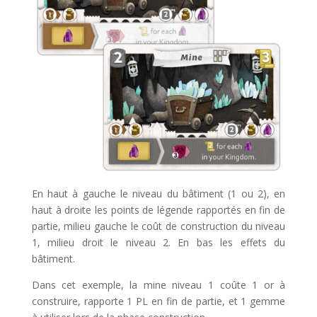
En haut à gauche le niveau du bâtiment (1 ou 2), en
haut à droite les points de légende rapportés en fin de
partie, milieu gauche le coût de construction du niveau
1, milieu droit le niveau 2. En bas les effets du
bâtiment.
Dans cet exemple, la mine niveau 1 coûte 1 or à
construire, rapporte 1 PL en fin de partie, et 1 gemme