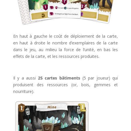
En haut à gauche le coût de déploiement de la carte,
en haut à droite le nombre d’exemplaires de la carte
dans le jeu, au milieu la force de l’unité, en bas les
effets de la carte, et les ressources produites.
Il y a aussi
25 cartes bâtiments
(5 par joueur) qui
produisent des ressources (or, bois, gemmes et
nourriture).