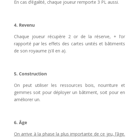
En cas d’égalité, chaque joueur remporte 3 PL aussi.
4. Revenu
Chaque joueur récupère 2 or de la réserve, + l’or
rapporté par les effets des cartes unités et bâtiments
de son royaume (s’il en a).
5. Construction
On peut utiliser les ressources bois, nourriture et
gemmes soit pour déployer un bâtiment, soit pour en
améliorer un.
6. Âge
On arrive à la phase la plus importante de ce jeu, l’âge.