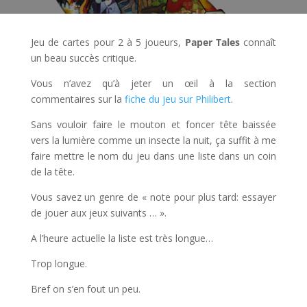
Jeu de cartes pour 2 à 5 joueurs,
Paper Tales
connaît
un beau succès critique.
Vous n’avez qu’à jeter un œil à la section
commentaires sur la
fiche du jeu sur Philibert
.
Sans vouloir faire le mouton et foncer tête baissée
vers la lumière comme un insecte la nuit, ça suffit à me
faire mettre le nom du jeu dans une liste dans un coin
de la tête.
Vous savez un genre de « note pour plus tard: essayer
de jouer aux jeux suivants … ».
A l’heure actuelle la liste est très longue…
Trop longue.
Bref on s’en fout un peu.