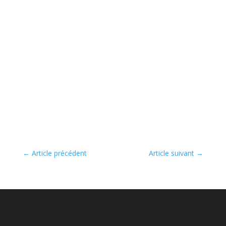
←
Article précédent
Article suivant
→