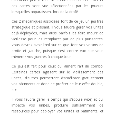
ces cartes sont vite sélectionnées par les joueurs
lorsqu’elles apparaissent lors de la draft!
Ces 2 mécaniques associées font de ce jeu un jeu très
stratégique et plaisant. Il vous faudra gérer vos unités
déjà déployées, mais aussi parfois les faire mourir de
vieillesse pour les remplacer par de plus puissantes.
Vous devrez avoir l’œil sur ce que font vos voisins de
droite et gauche, puisque c’est contre eux que vous
mènerez vos guerres à chaque tour!
Ce jeu est fait pour ceux qui aiment l’art du combo.
Certaines cartes agissent sur le vieillissement des
unités, d’autres permettent d’améliorer gratuitement
vos bâtiments et donc de profiter de leur effet double,
etc…
Il vous faudra gérer le temps qui s’écoule (vite) et qui
impacte vos unités, produire suffisamment de
ressources pour déployer vos unités et bâtiments, et