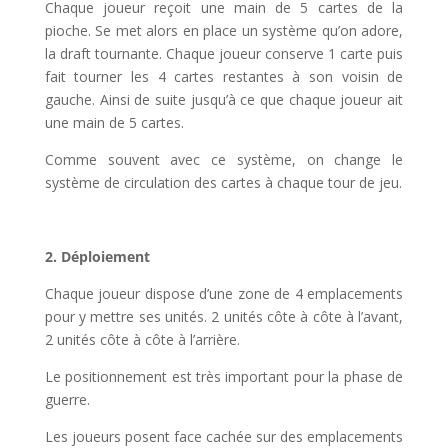
Chaque joueur reçoit une main de 5 cartes de la
pioche. Se met alors en place un système qu’on adore,
la draft tournante. Chaque joueur conserve 1 carte puis
fait tourner les 4 cartes restantes à son voisin de
gauche. Ainsi de suite jusqu’à ce que chaque joueur ait
une main de 5 cartes.
Comme souvent avec ce système, on change le
système de circulation des cartes à chaque tour de jeu.
2. Déploiement
Chaque joueur dispose d’une zone de 4 emplacements
pour y mettre ses unités. 2 unités côte à côte à l’avant,
2 unités côte à côte à l’arrière.
Le positionnement est très important pour la phase de
guerre.
Les joueurs posent face cachée sur des emplacements