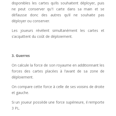
disponibles les cartes qu’ils souhaitent déployer, puis
ne peut conserver qu’1 carte dans sa main et se
défausse donc des autres qu’il ne souhaite pas
déployer ou conserver.
Les joueurs révèlent simultanément les cartes et
s’acquittent du coût de déploiement.
3. Guerres
On calcule la force de son royaume en additionnant les
forces des cartes placées à l’avant de sa zone de
déploiement.
On compare cette force à celle de ses voisins de droite
et gauche.
Si un joueur possède une force supérieure, il remporte
3 PL.