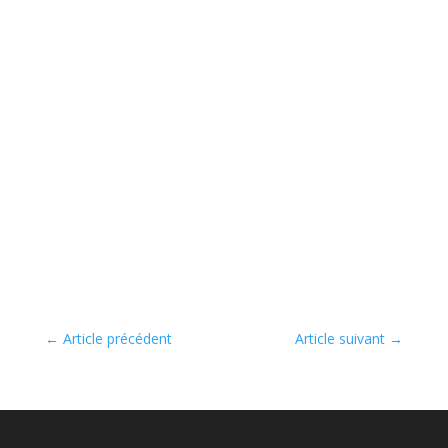
←
Article précédent
Article suivant
→