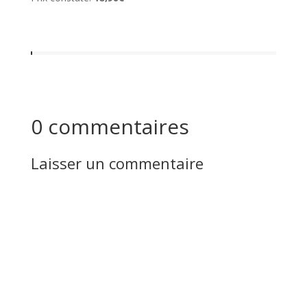
0 commentaires
Laisser un commentaire