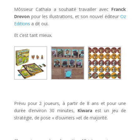
Môssieur Cathala a souhaité travailler avec
Franck
Drevon
pour les illustrations, et son nouvel éditeur
Oz
Editions
a dit oui.
Et c’est tant mieux.
Prévu pour 2 joueurs, à partir de 8 ans et pour une
durée d’environ 30 minutes,
Kiwara
est un jeu de
stratégie, de pose « d’ouvriers »et de majorité.