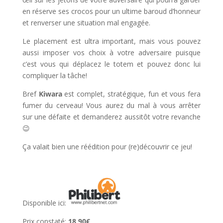
en réserve ses crocos pour un ultime baroud d’honneur
et renverser une situation mal engagée.
Le placement est ultra important, mais vous pouvez
aussi imposer vos choix à votre adversaire puisque
c’est vous qui déplacez le totem et pouvez donc lui
compliquer la tâche!
Bref
Kiwara
est complet, stratégique, fun et vous fera
fumer du cerveau! Vous aurez du mal à vous arrêter
sur une défaite et demanderez aussitôt votre revanche
😉
Ça valait bien une réédition pour (re)découvrir ce jeu!
Disponible ici:
Prix constaté:
18,90€