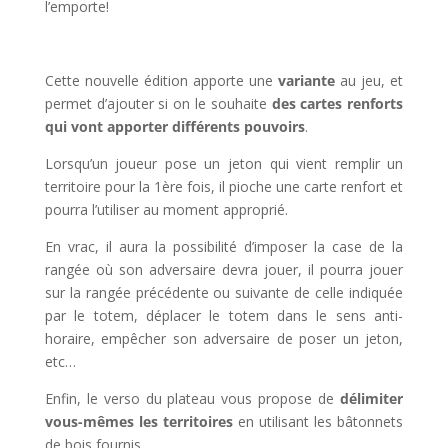
l’emporte!
Cette nouvelle édition apporte une
variante
au jeu, et
permet d’ajouter si on le souhaite
des cartes renforts
qui vont apporter différents pouvoirs
.
Lorsqu’un joueur pose un jeton qui vient remplir un
territoire pour la 1ère fois, il pioche une carte renfort et
pourra l’utiliser au moment approprié.
En vrac, il aura la possibilité d’imposer la case de la
rangée où son adversaire devra jouer, il pourra jouer
sur la rangée précédente ou suivante de celle indiquée
par le totem, déplacer le totem dans le sens anti-
horaire, empêcher son adversaire de poser un jeton,
etc…
Enfin, le verso du plateau vous propose de
délimiter
vous-mêmes les territoires
en utilisant les bâtonnets
de bois fournis.