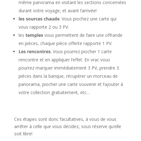
même panorama en visitant les sections concernées
durant votre voyage, et avant l’arrivée!
les sources chaude
. Vous piochez une carte qui
vous rapporte 2 ou 3 PV.
les
temples
vous permettent de faire une offrande
en pièces, chaque pièce offerte rapporte 1 PV.
Les rencontres
. Vous pourrez piocher 1 carte
rencontre et en appliquer l’effet. En vrac vous
pourrez marquer immédiatement 3 PV, prendre 3
pièces dans la banque, récupérer un morceau de
panorama, piocher une carte souvenir et l’ajouter à
votre collection gratuitement, etc…
Ces étapes sont donc facultatives, à vous de vous
arrêter à celle que vous décidez, sous réserve qu’elle
soit libre!