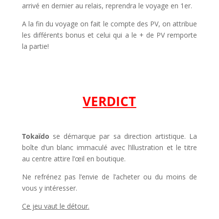
arrivé en dernier au relais, reprendra le voyage en 1er.
A la fin du voyage on fait le compte des PV, on attribue
les différents bonus et celui qui a le + de PV remporte
la partie!
VERDICT
Tokaïdo
se démarque par sa direction artistique. La
boîte d’un blanc immaculé avec l’illustration et le titre
au centre attire l’œil en boutique.
Ne refrénez pas l’envie de l’acheter ou du moins de
vous y intéresser.
Ce jeu vaut le détour.