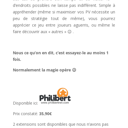
d’endroits possibles ne laisse pas indifférent. Simple à
appréhender (même si maximiser vos PV nécessite un
peu de stratégie tout de même), vous pourrez
apprécier ce jeu entre joueurs aguerris, ou même le
faire découvrir aux « autres » 😉 .
Nous ce qu’on en dit, c’est essayez-le au moins 1
fois.
Normalement la magie opère 😉
Disponible ici:
Prix constaté:
35,90€
2 extensions sont disponibles que nous n’avons pas