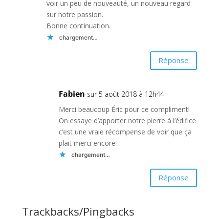
voir un peu de nouveauté, un nouveau regard
sur notre passion.
Bonne continuation.
chargement…
Réponse
Fabien
sur 5 août 2018 à 12h44
Merci beaucoup Éric pour ce compliment!
On essaye d’apporter notre pierre à l’édifice
c’est une vraie récompense de voir que ça
plait merci encore!
chargement…
Réponse
Trackbacks/Pingbacks