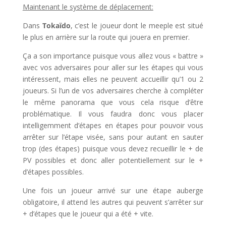
Maintenant le système de déplacement:
Dans
Tokaïdo
, c’est le joueur dont le meeple est situé
le plus en arrière sur la route qui jouera en premier.
Ça a son importance puisque vous allez vous « battre »
avec vos adversaires pour aller sur les étapes qui vous
intéressent, mais elles ne peuvent accueillir qu’1 ou 2
joueurs. Si l’un de vos adversaires cherche à compléter
le même panorama que vous cela risque d’être
problématique. Il vous faudra donc vous placer
intelligemment d’étapes en étapes pour pouvoir vous
arrêter sur l’étape visée, sans pour autant en sauter
trop (des étapes) puisque vous devez recueillir le + de
PV possibles et donc aller potentiellement sur le +
d’étapes possibles.
Une fois un joueur arrivé sur une étape auberge
obligatoire, il attend les autres qui peuvent s’arrêter sur
+ d’étapes que le joueur qui a été + vite.