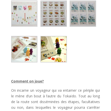
Comment on joue?
On incarne un voyageur qui va entamer ce périple qui
le mène d’un bout à l’autre du Tokaïdo. Tout au long
de la route sont disséminées des étapes, facultatives
ou non, dans lesquelles le voyageur pourra s’arrêter