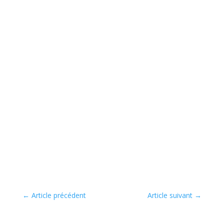
←
Article précédent
Article suivant
→