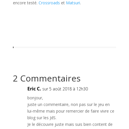
encore testé.
Crossroads
et
Matsuri
.
2 Commentaires
Eric C.
sur 5 août 2018 à 12h30
bonjour,
juste un commentaire, non pas sur le jeu en
lui-même mais pour remercier de faire vivre ce
blog sur les JdS.
Je le découvre juste mais suis bien content de