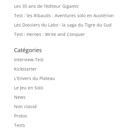
Les 35 ans de l’éditeur Gigamic
Test : les Ribauds : Aventures solo en Austérion
Les Dossiers du Labo : la saga du Tigre du Sud
Test : Heroes : Write and Conquer
Catégories
Interview-Test
Kickstarter
L'Envers du Plateau
Le Jeu en Solo
News
Non classé
Protos
Tests