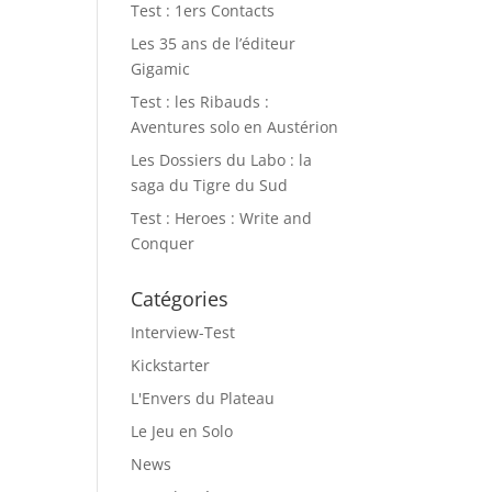
Test : 1ers Contacts
Les 35 ans de l’éditeur
Gigamic
Test : les Ribauds :
Aventures solo en Austérion
Les Dossiers du Labo : la
saga du Tigre du Sud
Test : Heroes : Write and
Conquer
Catégories
Interview-Test
Kickstarter
L'Envers du Plateau
Le Jeu en Solo
News