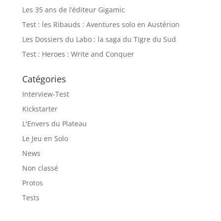
Les 35 ans de l’éditeur Gigamic
Test : les Ribauds : Aventures solo en Austérion
Les Dossiers du Labo : la saga du Tigre du Sud
Test : Heroes : Write and Conquer
Catégories
Interview-Test
Kickstarter
L'Envers du Plateau
Le Jeu en Solo
News
Non classé
Protos
Tests