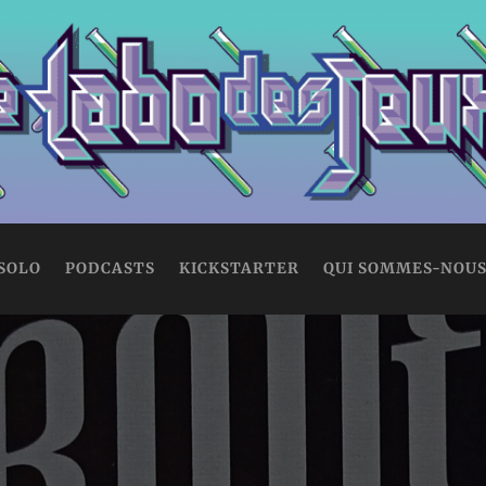
 SOLO
PODCASTS
KICKSTARTER
QUI SOMMES-NOUS