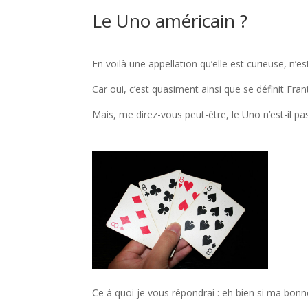
Le Uno américain ?
En voilà une appellation qu’elle est curieuse, n’est
Car oui, c’est quasiment ainsi que se définit Fran
Mais, me direz-vous peut-être, le Uno n’est-il
Ce à quoi je vous répondrai : eh bien si ma bon