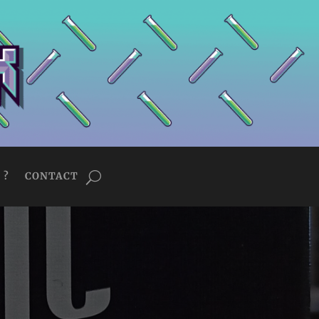
 ?
CONTACT