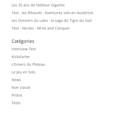
Les 35 ans de l’éditeur Gigamic
Test : les Ribauds : Aventures solo en Austérion
Les Dossiers du Labo : la saga du Tigre du Sud
Test : Heroes : Write and Conquer
Catégories
Interview-Test
Kickstarter
L'Envers du Plateau
Le Jeu en Solo
News
Non classé
Protos
Tests