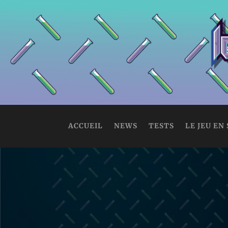
ACCUEIL
NEWS
TESTS
LE JEU EN