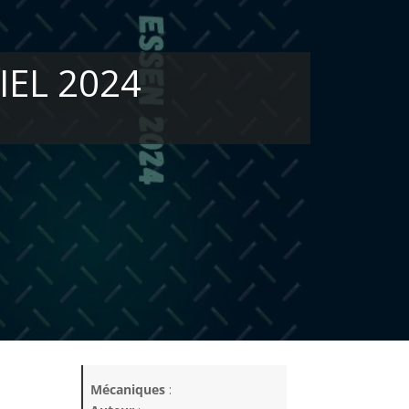
IEL 2024
Mécaniques
: