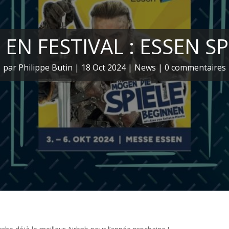
 EN FESTIVAL : ESSEN SP
par
Philippe Butin
|
18 Oct 2024
|
News
|
0 commentaires