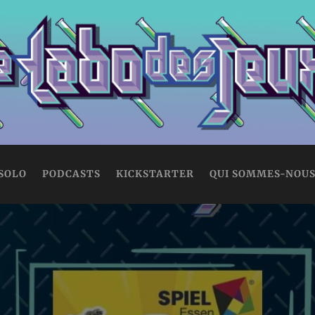
 SOLO
PODCASTS
KICKSTARTER
QUI SOMMES-NOUS