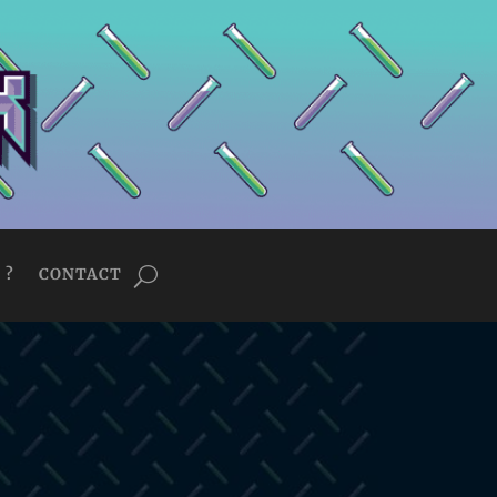
 ?
CONTACT