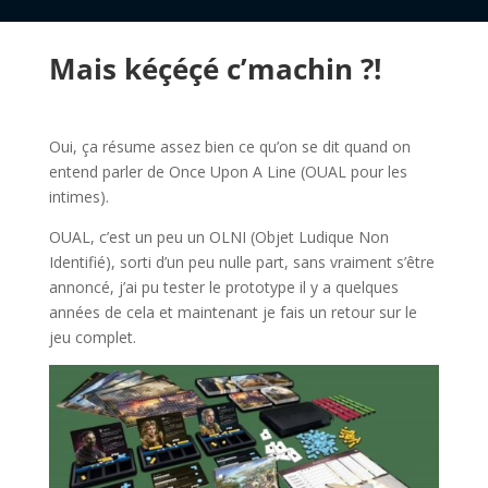
Mais kéçéçé c’machin ?!
l
Oui, ça résume assez bien ce qu’on se dit quand on
entend parler de Once Upon A Line (OUAL pour les
intimes).
OUAL, c’est un peu un OLNI (Objet Ludique Non
Identifié), sorti d’un peu nulle part, sans vraiment s’être
annoncé, j’ai pu tester le prototype il y a quelques
années de cela et maintenant je fais un retour sur le
jeu complet.