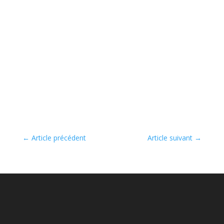
←
Article précédent
Article suivant
→