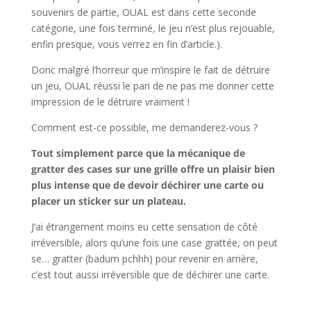
souvenirs de partie, OUAL est dans cette seconde
catégorie, une fois terminé, le jeu n’est plus rejouable,
enfin presque, vous verrez en fin d’article.).
Donc malgré l’horreur que m’inspire le fait de détruire
un jeu, OUAL réussi le pari de ne pas me donner cette
impression de le détruire vraiment !
Comment est-ce possible, me demanderez-vous ?
Tout simplement parce que la mécanique de
gratter des cases sur une grille offre un plaisir bien
plus intense que de devoir déchirer une carte ou
placer un sticker sur un plateau.
J’ai étrangement moins eu cette sensation de côté
irréversible, alors qu’une fois une case grattée, on peut
se… gratter (badum pchhh) pour revenir en arrière,
c’est tout aussi irréversible que de déchirer une carte.