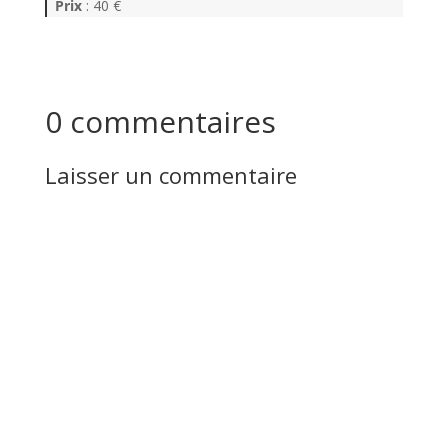
Prix
: 40 €
0 commentaires
Laisser un commentaire