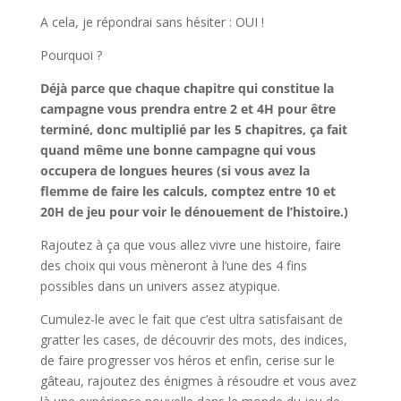
A cela, je répondrai sans hésiter : OUI !
Pourquoi ?
Déjà parce que chaque chapitre qui constitue la
campagne vous prendra entre 2 et 4H pour être
terminé, donc multiplié par les 5 chapitres, ça fait
quand même une bonne campagne qui vous
occupera de longues heures (si vous avez la
flemme de faire les calculs, comptez entre 10 et
20H de jeu pour voir le dénouement de l’histoire.)
Rajoutez à ça que vous allez vivre une histoire, faire
des choix qui vous mèneront à l’une des 4 fins
possibles dans un univers assez atypique.
Cumulez-le avec le fait que c’est ultra satisfaisant de
gratter les cases, de découvrir des mots, des indices,
de faire progresser vos héros et enfin, cerise sur le
gâteau, rajoutez des énigmes à résoudre et vous avez