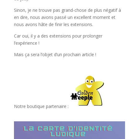
Sinon, je ne trouve pas grand-chose de plus négatif à
en dire, nous avons passé un excellent moment et
nous avons hâte de finir les extensions.
Car oui, il y a des extensions pour prolonger
l’expérience !
Mais ça sera l’objet d’un prochain article !
l
Notre boutique partenaire :
l