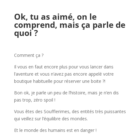
l
Ok, tu as aimé, on le
comprend, mais ça parle de
quoi ?
l
Comment ça ?
Il vous en faut encore plus pour vous lancer dans
l’aventure et vous n’avez pas encore appelé votre
boutique habituelle pour réserver une boite ?!
Bon ok, je parle un peu de l’histoire, mais je n’en dis
pas trop, zéro spoil !
Vous êtes des Soufflerimes, des entités très puissantes
qui veillez sur l’équilibre des mondes.
Et le monde des humains est en danger !