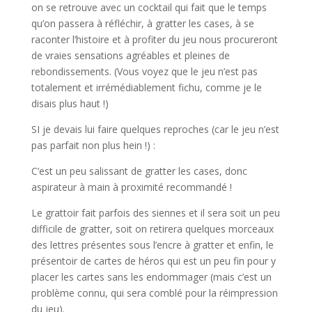
on se retrouve avec un cocktail qui fait que le temps
qu’on passera à réfléchir, à gratter les cases, à se
raconter l’histoire et à profiter du jeu nous procureront
de vraies sensations agréables et pleines de
rebondissements. (Vous voyez que le jeu n’est pas
totalement et irrémédiablement fichu, comme je le
disais plus haut !)
SI je devais lui faire quelques reproches (car le jeu n’est
pas parfait non plus hein !) :
C’est un peu salissant de gratter les cases, donc
aspirateur à main à proximité recommandé !
Le grattoir fait parfois des siennes et il sera soit un peu
difficile de gratter, soit on retirera quelques morceaux
des lettres présentes sous l’encre à gratter et enfin, le
présentoir de cartes de héros qui est un peu fin pour y
placer les cartes sans les endommager (mais c’est un
problème connu, qui sera comblé pour la réimpression
du jeu).