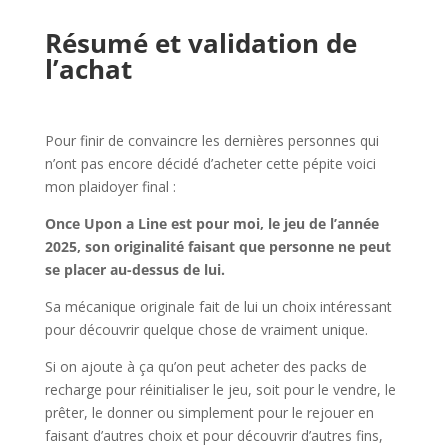
l
Résumé et validation de
l’achat
l
Pour finir de convaincre les dernières personnes qui
n’ont pas encore décidé d’acheter cette pépite voici
mon plaidoyer final :
Once Upon a Line est pour moi, le jeu de l’année
2025, son originalité faisant que personne ne peut
se placer au-dessus de lui.
Sa mécanique originale fait de lui un choix intéressant
pour découvrir quelque chose de vraiment unique.
Si on ajoute à ça qu’on peut acheter des packs de
recharge pour réinitialiser le jeu, soit pour le vendre, le
prêter, le donner ou simplement pour le rejouer en
faisant d’autres choix et pour découvrir d’autres fins,