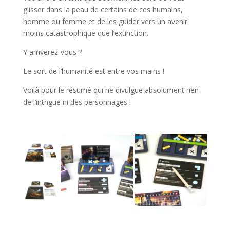
glisser dans la peau de certains de ces humains,
homme ou femme et de les guider vers un avenir
moins catastrophique que l’extinction.
Y arriverez-vous ?
Le sort de l’humanité est entre vos mains !
Voilà pour le résumé qui ne divulgue absolument rien
de l’intrigue ni des personnages !
l
l