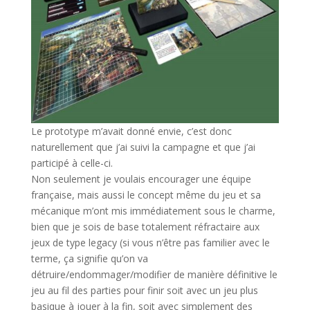
Le prototype m’avait donné envie, c’est donc
naturellement que j’ai suivi la campagne et que j’ai
participé à celle-ci.
Non seulement je voulais encourager une équipe
française, mais aussi le concept même du jeu et sa
mécanique m’ont mis immédiatement sous le charme,
bien que je sois de base totalement réfractaire aux
jeux de type legacy (si vous n’être pas familier avec le
terme, ça signifie qu’on va
détruire/endommager/modifier de manière définitive le
jeu au fil des parties pour finir soit avec un jeu plus
basique à jouer à la fin, soit avec simplement des