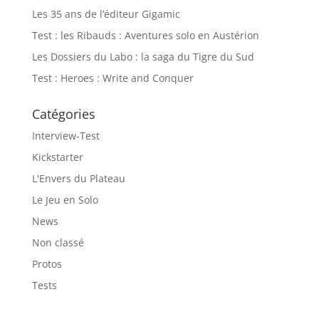
Les 35 ans de l’éditeur Gigamic
Test : les Ribauds : Aventures solo en Austérion
Les Dossiers du Labo : la saga du Tigre du Sud
Test : Heroes : Write and Conquer
Catégories
Interview-Test
Kickstarter
L'Envers du Plateau
Le Jeu en Solo
News
Non classé
Protos
Tests