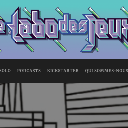
 SOLO
PODCASTS
KICKSTARTER
QUI SOMMES-NOUS