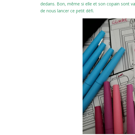
dedans. Bon, même si elle et son copain sont va
de nous lancer ce petit défi.