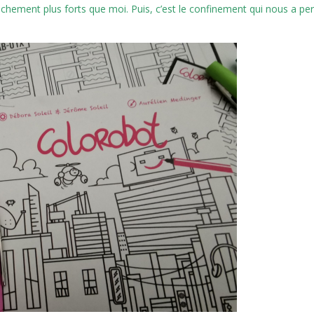
chement plus forts que moi. Puis, c’est le confinement qui nous a pe