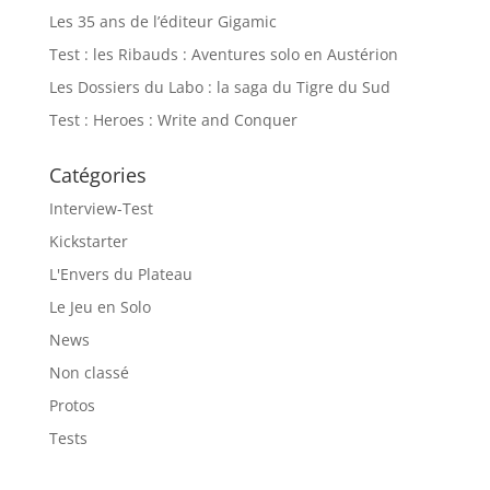
Les 35 ans de l’éditeur Gigamic
Test : les Ribauds : Aventures solo en Austérion
Les Dossiers du Labo : la saga du Tigre du Sud
Test : Heroes : Write and Conquer
Catégories
Interview-Test
Kickstarter
L'Envers du Plateau
Le Jeu en Solo
News
Non classé
Protos
Tests