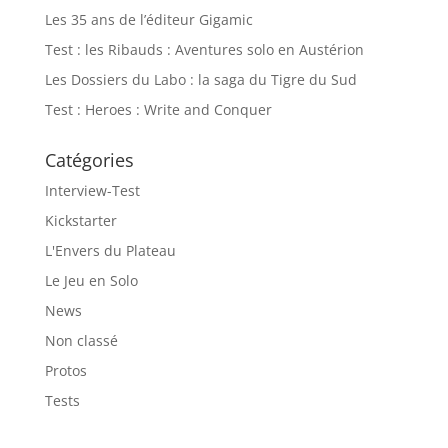
Les 35 ans de l’éditeur Gigamic
Test : les Ribauds : Aventures solo en Austérion
Les Dossiers du Labo : la saga du Tigre du Sud
Test : Heroes : Write and Conquer
Catégories
Interview-Test
Kickstarter
L'Envers du Plateau
Le Jeu en Solo
News
Non classé
Protos
Tests