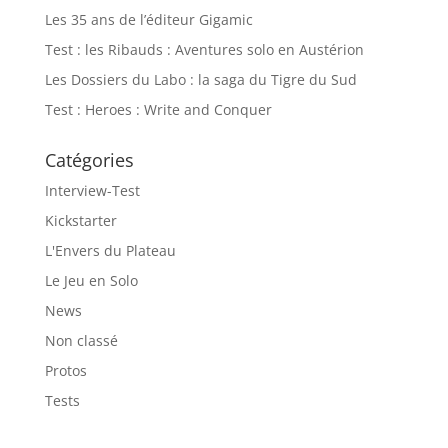
Les 35 ans de l’éditeur Gigamic
Test : les Ribauds : Aventures solo en Austérion
Les Dossiers du Labo : la saga du Tigre du Sud
Test : Heroes : Write and Conquer
Catégories
Interview-Test
Kickstarter
L'Envers du Plateau
Le Jeu en Solo
News
Non classé
Protos
Tests