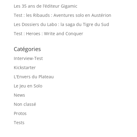
Les 35 ans de l’éditeur Gigamic
Test : les Ribauds : Aventures solo en Austérion
Les Dossiers du Labo : la saga du Tigre du Sud
Test : Heroes : Write and Conquer
Catégories
Interview-Test
Kickstarter
L'Envers du Plateau
Le Jeu en Solo
News
Non classé
Protos
Tests