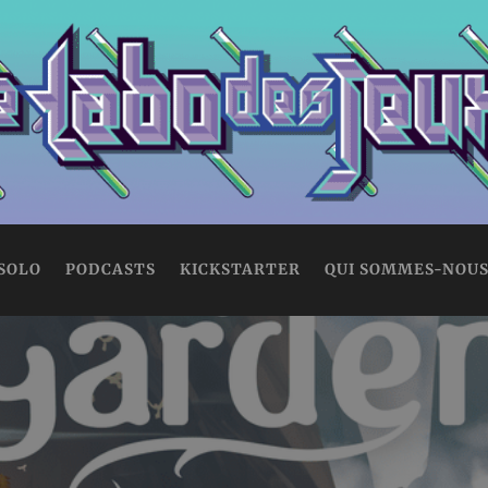
 SOLO
PODCASTS
KICKSTARTER
QUI SOMMES-NOUS