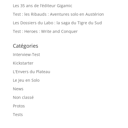
Les 35 ans de l’éditeur Gigamic
Test : les Ribauds : Aventures solo en Austérion
Les Dossiers du Labo : la saga du Tigre du Sud
Test : Heroes : Write and Conquer
Catégories
Interview-Test
Kickstarter
L'Envers du Plateau
Le Jeu en Solo
News
Non classé
Protos
Tests