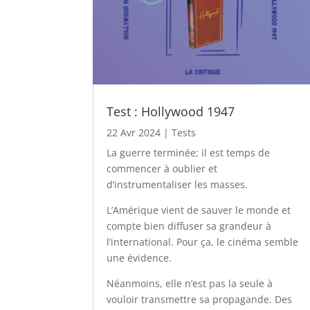
Test : Hollywood 1947
22 Avr 2024
|
Tests
La guerre terminée; il est temps de
commencer à oublier et
d’instrumentaliser les masses.
L’Amérique vient de sauver le monde et
compte bien diffuser sa grandeur à
l’international. Pour ça, le cinéma semble
une évidence.
Néanmoins, elle n’est pas la seule à
vouloir transmettre sa propagande. Des