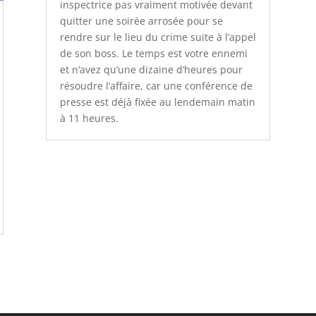
inspectrice pas vraiment motivée devant
quitter une soirée arrosée pour se
rendre sur le lieu du crime suite à l’appel
de son boss. Le temps est votre ennemi
et n’avez qu’une dizaine d’heures pour
résoudre l’affaire, car une conférence de
presse est déjà fixée au lendemain matin
à 11 heures.