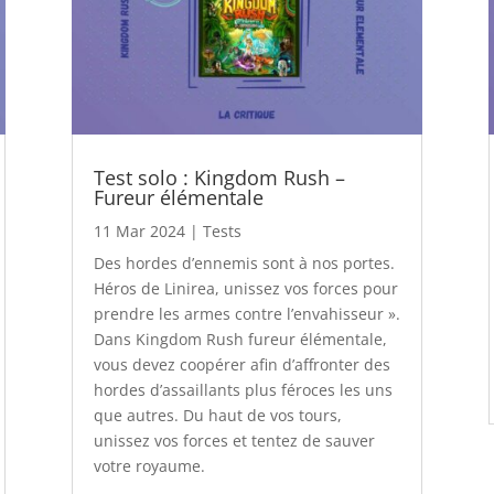
Test solo : Kingdom Rush –
Fureur élémentale
11 Mar 2024
|
Tests
Des hordes d’ennemis sont à nos portes.
Héros de Linirea, unissez vos forces pour
prendre les armes contre l’envahisseur ».
Dans Kingdom Rush fureur élémentale,
vous devez coopérer afin d’affronter des
hordes d’assaillants plus féroces les uns
que autres. Du haut de vos tours,
unissez vos forces et tentez de sauver
votre royaume.