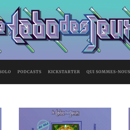
 SOLO
PODCASTS
KICKSTARTER
QUI SOMMES-NOUS