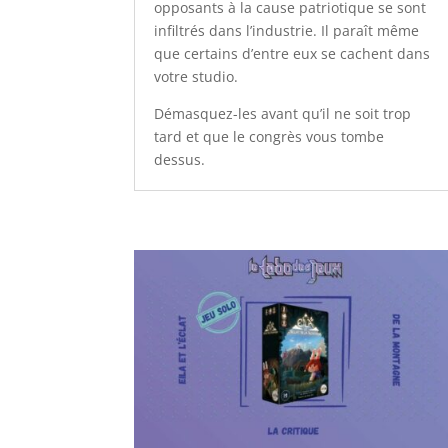
opposants à la cause patriotique se sont
infiltrés dans l’industrie. Il paraît même
que certains d’entre eux se cachent dans
votre studio.
Démasquez-les avant qu’il ne soit trop
tard et que le congrès vous tombe
dessus.