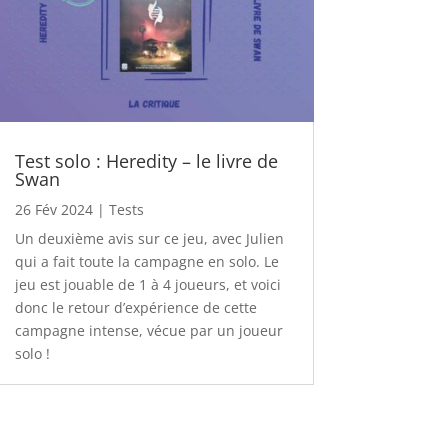
Test solo : Heredity – le livre de
Swan
26 Fév 2024
|
Tests
Un deuxième avis sur ce jeu, avec Julien
qui a fait toute la campagne en solo. Le
jeu est jouable de 1 à 4 joueurs, et voici
donc le retour d’expérience de cette
campagne intense, vécue par un joueur
solo !