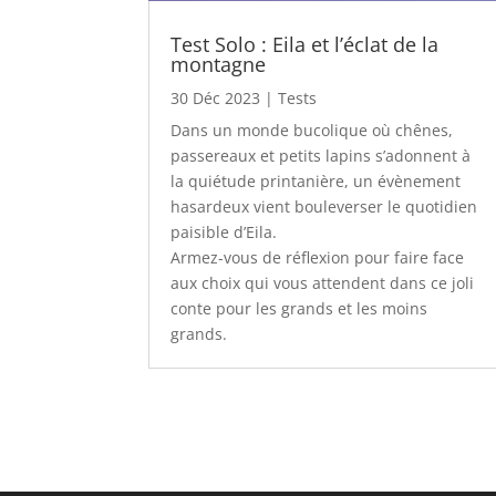
Test Solo : Eila et l’éclat de la
montagne
30 Déc 2023
|
Tests
Dans un monde bucolique où chênes,
passereaux et petits lapins s’adonnent à
la quiétude printanière, un évènement
hasardeux vient bouleverser le quotidien
paisible d’Eila.
Armez-vous de réflexion pour faire face
aux choix qui vous attendent dans ce joli
conte pour les grands et les moins
grands.