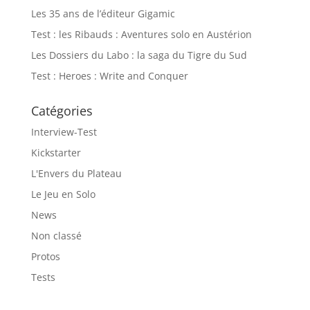
Les 35 ans de l’éditeur Gigamic
Test : les Ribauds : Aventures solo en Austérion
Les Dossiers du Labo : la saga du Tigre du Sud
Test : Heroes : Write and Conquer
Catégories
Interview-Test
Kickstarter
L'Envers du Plateau
Le Jeu en Solo
News
Non classé
Protos
Tests