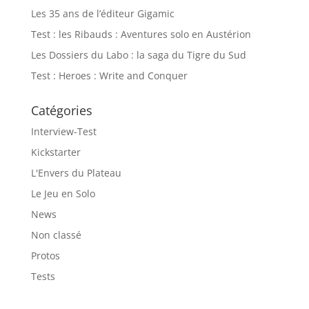
Les 35 ans de l’éditeur Gigamic
Test : les Ribauds : Aventures solo en Austérion
Les Dossiers du Labo : la saga du Tigre du Sud
Test : Heroes : Write and Conquer
Catégories
Interview-Test
Kickstarter
L'Envers du Plateau
Le Jeu en Solo
News
Non classé
Protos
Tests