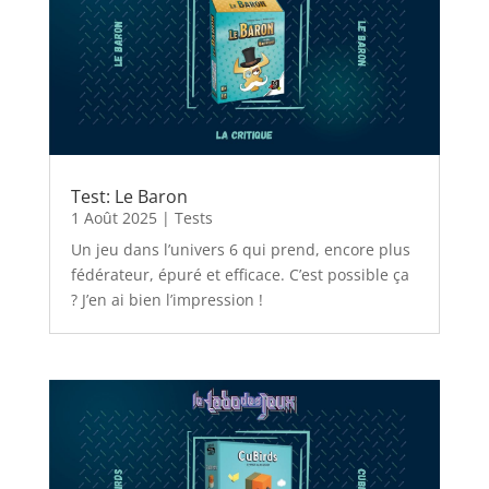
Test: Le Baron
1 Août 2025
|
Tests
Un jeu dans l’univers 6 qui prend, encore plus
fédérateur, épuré et efficace. C’est possible ça
? J’en ai bien l’impression !