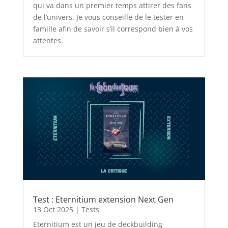
qui va dans un premier temps attirer des fans
de l’univers. Je vous conseille de le tester en
famille afin de savoir s’il correspond bien à vos
attentes.
Test : Eternitium extension Next Gen
13 Oct 2025
|
Tests
Eternitium est un jeu de deckbuilding