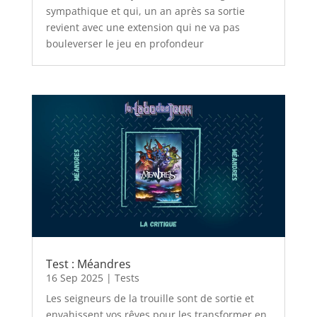
sympathique et qui, un an après sa sortie
revient avec une extension qui ne va pas
bouleverser le jeu en profondeur
Test : Méandres
16 Sep 2025
|
Tests
Les seigneurs de la trouille sont de sortie et
envahissent vos rêves pour les transformer en