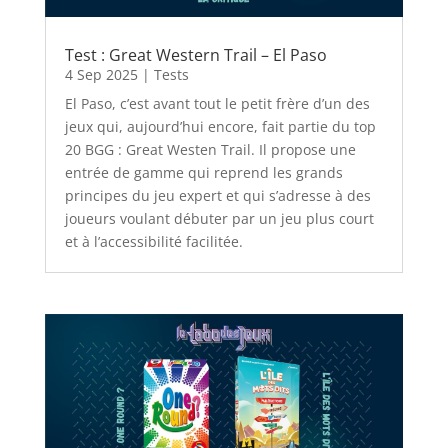
Test : Great Western Trail – El Paso
4 Sep 2025
|
Tests
El Paso, c’est avant tout le petit frère d’un des
jeux qui, aujourd’hui encore, fait partie du top
20 BGG : Great Westen Trail. Il propose une
entrée de gamme qui reprend les grands
principes du jeu expert et qui s’adresse à des
joueurs voulant débuter par un jeu plus court
et à l’accessibilité facilitée.