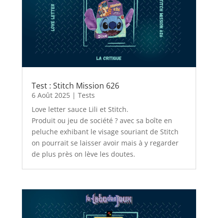
Test : Stitch Mission 626
6 Août 2025
|
Tests
Love letter sauce Lili et Stitch.
Produit ou jeu de société ? avec sa boîte en
peluche exhibant le visage souriant de Stitch
on pourrait se laisser avoir mais à y regarder
de plus près on lève les doutes.