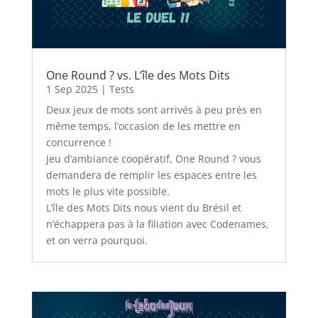
One Round ? vs. L’île des Mots Dits
1 Sep 2025
|
Tests
Deux jeux de mots sont arrivés à peu près en
même temps, l’occasion de les mettre en
concurrence !
Jeu d’ambiance coopératif, One Round ? vous
demandera de remplir les espaces entre les
mots le plus vite possible.
L’île des Mots Dits nous vient du Brésil et
n’échappera pas à la filiation avec Codenames,
et on verra pourquoi.