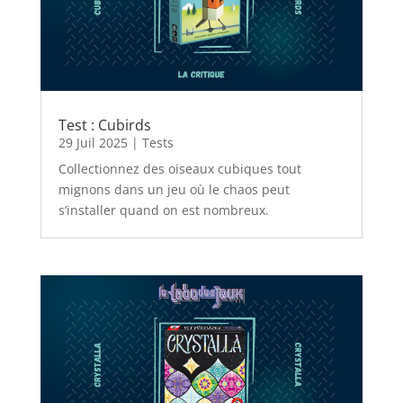
Test : Cubirds
29 Juil 2025
|
Tests
Collectionnez des oiseaux cubiques tout
mignons dans un jeu où le chaos peut
s’installer quand on est nombreux.