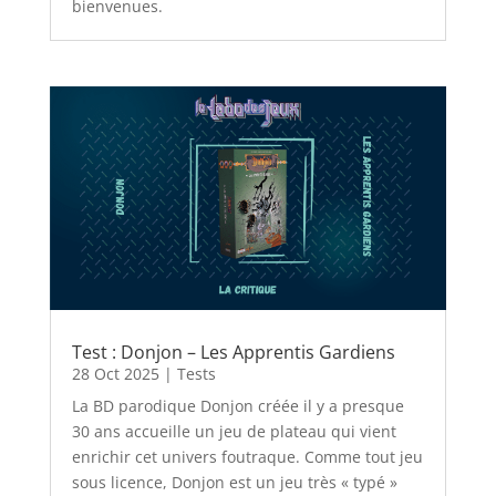
bienvenues.
Test : Donjon – Les Apprentis Gardiens
28 Oct 2025
|
Tests
La BD parodique Donjon créée il y a presque
30 ans accueille un jeu de plateau qui vient
enrichir cet univers foutraque. Comme tout jeu
sous licence, Donjon est un jeu très « typé »