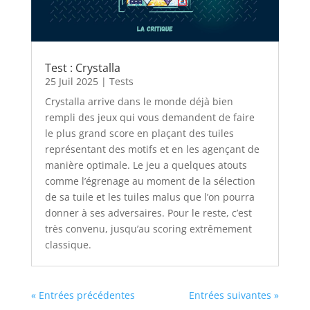
Test : Crystalla
25 Juil 2025
|
Tests
Crystalla arrive dans le monde déjà bien
rempli des jeux qui vous demandent de faire
le plus grand score en plaçant des tuiles
représentant des motifs et en les agençant de
manière optimale. Le jeu a quelques atouts
comme l’égrenage au moment de la sélection
de sa tuile et les tuiles malus que l’on pourra
donner à ses adversaires. Pour le reste, c’est
très convenu, jusqu’au scoring extrêmement
classique.
« Entrées précédentes
Entrées suivantes »