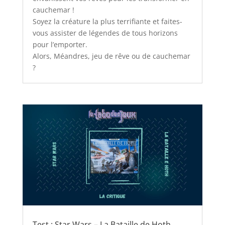
cauchemar !
Soyez la créature la plus terrifiante et faites-
vous assister de légendes de tous horizons
pour l’emporter.
Alors, Méandres, jeu de rêve ou de cauchemar
?
Test : Star Wars – La Bataille de Hoth