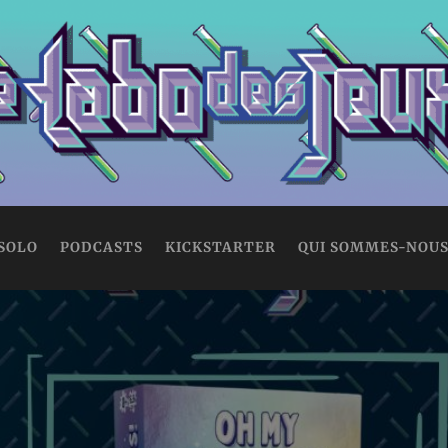
 SOLO
PODCASTS
KICKSTARTER
QUI SOMMES-NOUS