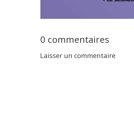
0 commentaires
Laisser un commentaire