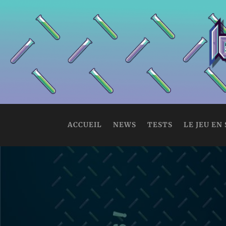
ACCUEIL
NEWS
TESTS
LE JEU EN