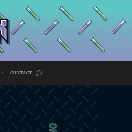
 ?
CONTACT