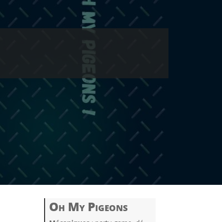
Oh My Pigeons