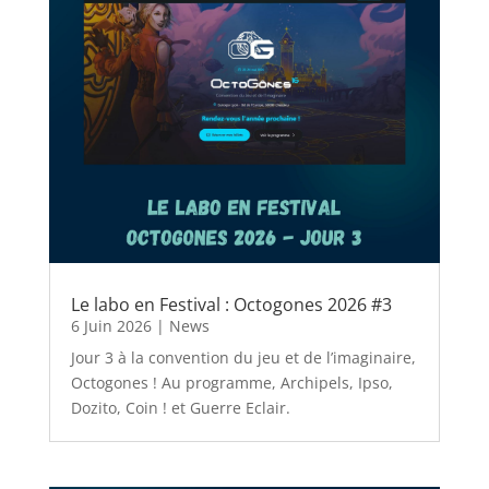
Le labo en Festival : Octogones 2026 #3
6 Juin 2026
|
News
Jour 3 à la convention du jeu et de l’imaginaire,
Octogones ! Au programme, Archipels, Ipso,
Dozito, Coin ! et Guerre Eclair.