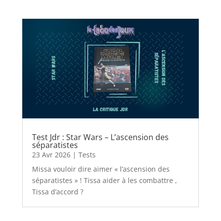
Test Jdr : Star Wars – L’ascension des
séparatistes
23 Avr 2026
|
Tests
Missa vouloir dire aimer « l’ascension des
séparatistes » ! Tissa aider à les combattre ,
Tissa d’accord ?