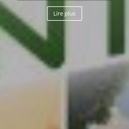
Lire plus