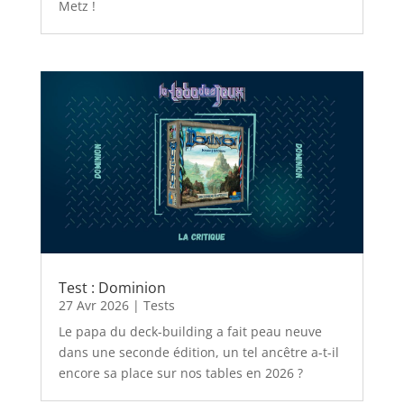
Metz !
Test : Dominion
27 Avr 2026
|
Tests
Le papa du deck-building a fait peau neuve
dans une seconde édition, un tel ancêtre a-t-il
encore sa place sur nos tables en 2026 ?