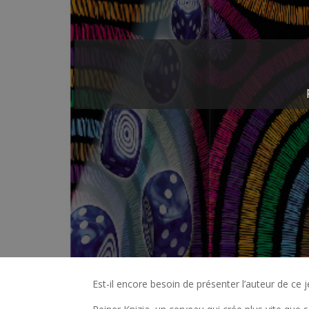
Est-il encore besoin de présenter l’auteur de ce j