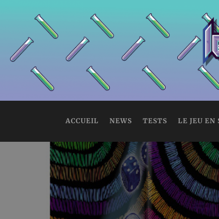
ACCUEIL
NEWS
TESTS
LE JEU EN