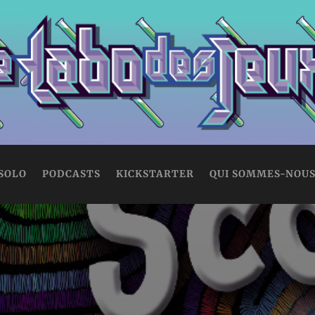
 SOLO
PODCASTS
KICKSTARTER
QUI SOMMES-NOUS