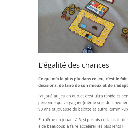
L’égalité des chances
Ce qui m’a le plus plu dans ce jeu, c’est le f
décisions, de faire de son mieux et de s’adapt
J’ai joué au jeu en duo et c’est ultra rapide et 
personne qui va gagner (même si je dois avouer 
90 ans et joueuse de belotte et autre Rummikub, 
Et même en jouant à 5, si parfois certains tenten
aide beaucoup à faire accélérer les plus lents !