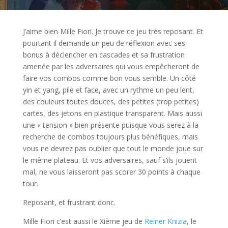
J’aime bien Mille Fiori. Je trouve ce jeu très reposant. Et
pourtant il demande un peu de réflexion avec ses
bonus à déclencher en cascades et sa frustration
amenée par les adversaires qui vous empêcheront de
faire vos combos comme bon vous semble. Un côté
yin et yang, pile et face, avec un rythme un peu lent,
des couleurs toutes douces, des petites (trop petites)
cartes, des jetons en plastique transparent. Mais aussi
une « tension » bien présente puisque vous serez à la
recherche de combos toujours plus bénéfiques, mais
vous ne devrez pas oublier que tout le monde joue sur
le même plateau. Et vos adversaires, sauf s’ils jouent
mal, ne vous laisseront pas scorer 30 points à chaque
tour.
Reposant, et frustrant donc.
Mille Fiori c’est aussi le Xième jeu de
Reiner Knizia
, le