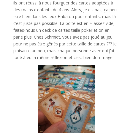
ils ont réussi à nous fourguer des cartes adaptées à
des mains d’enfants de 4 ans. Alors, je dis pas, ça peut
être bien dans les jeux Haba ou pour enfants, mais là
c’est juste pas possible. La boîte est en + assez vide,
faites-nous un deck de cartes taille poker et on en
parle plus. Chez Schmidt, vous avez pas joué au jeu
pour ne pas être gênés par cette taille de cartes ??? Je
plaisante un peu, mais chaque personne avec qui j’ai
joué à eu la même réflexion et c’est bien dommage.