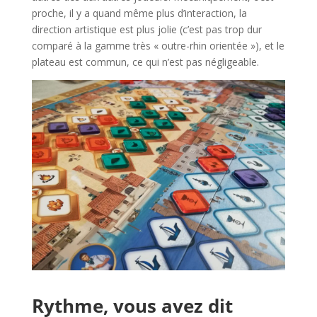
proche, il y a quand même plus d’interaction, la
direction artistique est plus jolie (c’est pas trop dur
comparé à la gamme très « outre-rhin orientée »), et le
plateau est commun, ce qui n’est pas négligeable.
l
Rythme, vous avez dit