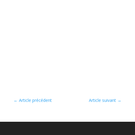
←
Article précédent
Article suivant
→