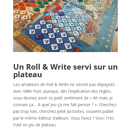
l
Un Roll & Write servi sur un
plateau
Les amateurs de Roll & Write ne seront pas dépaysés
avec Mille Fiori, puisque, dès l’explication des règles,
vous devriez avoir ce petit sentiment de « Ah mais je
connais ça… A quel jeu ça me fait penser ? ». Cherchez
pas trop loin, cherchez petit (la boite), souvent publié
par le même éditeur d’ailleurs. Vous l’avez ? Voici Très
Futé en jeu de plateau.