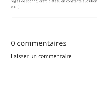
règles de scoring, draft, plateau en constante évolution
etc…).
0 commentaires
Laisser un commentaire