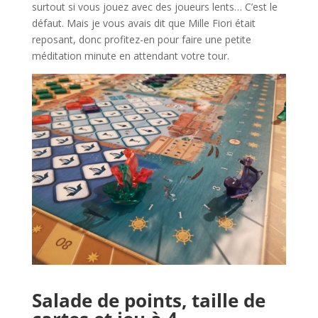
surtout si vous jouez avec des joueurs lents… C’est le
défaut. Mais je vous avais dit que Mille Fiori était
reposant, donc profitez-en pour faire une petite
méditation minute en attendant votre tour.
l
Salade de points, taille de