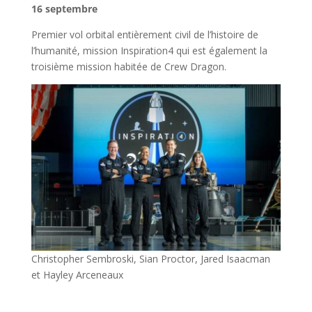
16 septembre
Premier vol orbital entièrement civil de l’histoire de
l’humanité, mission Inspiration4 qui est également la
troisième mission habitée de Crew Dragon.
Christopher Sembroski, Sian Proctor, Jared Isaacman
et Hayley Arceneaux
l