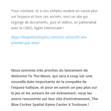
l
Pour conclure, et si vos enfants veulent en savoir plus
sur l’espace et tous ses secrets, voici un site qui
regorge de documents, jeux et vidéos, en partenariat
avec le CNES, hyper intéressant !
https://lespetitscitoyens.com/nos-actus/50-ans-
premier-pas-lune/
l
l
Nous sommes très proches du lancement de
Welcome To The Moon, qui sera à coup sûr une
nouvelle date importante de la conquête de
l’espace ludique, et pour en savoir un peu plus sur
le jeu et les acteurs de cet évènement, nous les
avons rencontrés sur leur site d’entrainement, The
Blue Cocker Spatial Game Center à Toulouse !