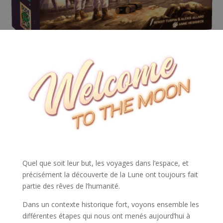
l
Quel que soit leur but, les voyages dans l’espace, et
précisément la découverte de la Lune ont toujours fait
partie des rêves de l’humanité.
Dans un contexte historique fort, voyons ensemble les
différentes étapes qui nous ont menés aujourd’hui à