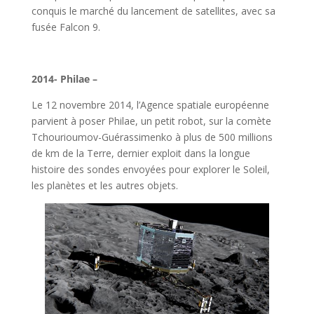
conquis le marché du lancement de satellites, avec sa
fusée Falcon 9.
l
2014- Philae –
Le 12 novembre 2014, l’Agence spatiale européenne
parvient à poser Philae, un petit robot, sur la comète
Tchourioumov-Guérassimenko à plus de 500 millions
de km de la Terre, dernier exploit dans la longue
histoire des sondes envoyées pour explorer le Soleil,
les planètes et les autres objets.