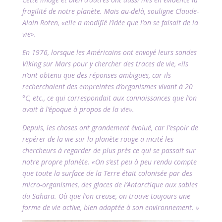
fragilité de notre planète. Mais au-delà, souligne Claude-
Alain Roten, «elle a modifié l’idée que l’on se faisait de la
vie».
En 1976, lorsque les Américains ont envoyé leurs sondes
Viking sur Mars pour y chercher des traces de vie, «ils
n’ont obtenu que des réponses ambiguës, car ils
recherchaient des empreintes d’organismes vivant à 20
°C, etc., ce qui correspondait aux connaissances que l’on
avait à l’époque à propos de la vie».
Depuis, les choses ont grandement évolué, car l’espoir de
repérer de la vie sur la planète rouge a incité les
chercheurs à regarder de plus près ce qui se passait sur
notre propre planète. «On s’est peu à peu rendu compte
que toute la surface de la Terre était colonisée par des
micro-organismes, des glaces de l’Antarctique aux sables
du Sahara. Où que l’on creuse, on trouve toujours une
forme de vie active, bien adaptée à son environnement. »