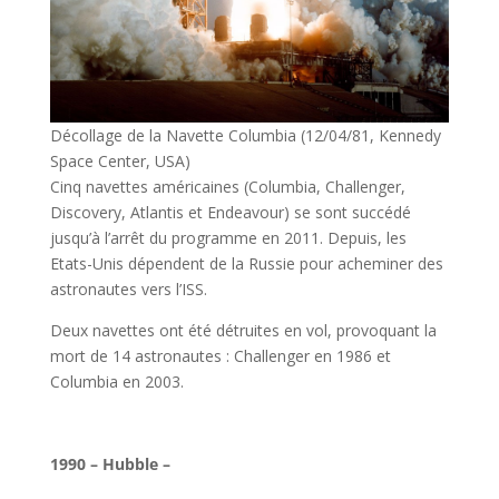
Décollage de la Navette Columbia (12/04/81, Kennedy
Space Center, USA)
Cinq navettes américaines (Columbia, Challenger,
Discovery, Atlantis et Endeavour) se sont succédé
jusqu’à l’arrêt du programme en 2011. Depuis, les
Etats-Unis dépendent de la Russie pour acheminer des
astronautes vers l’ISS.
Deux navettes ont été détruites en vol, provoquant la
mort de 14 astronautes : Challenger en 1986 et
Columbia en 2003.
l
1990 – Hubble –