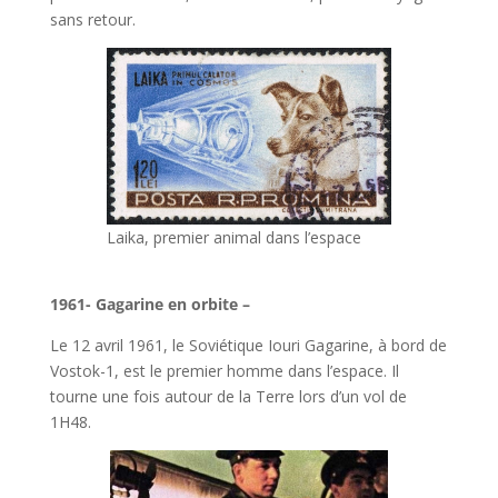
sans retour.
Laika, premier animal dans l’espace
l
1961- Gagarine en orbite –
Le 12 avril 1961, le Soviétique Iouri Gagarine, à bord de
Vostok-1, est le premier homme dans l’espace. Il
tourne une fois autour de la Terre lors d’un vol de
1H48.