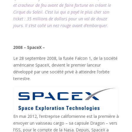
et cracheur de feu avant de faire fortune en créant le
Cirque du Soleil. C’est lui qui a payé le plus cher son
ticket : 35 millions de dollars pour un vol de douze
jours. Il s’est collé un nez rouge avant d’embarquer.
l
2008 – SpaceX –
Le 28 septembre 2008, la fusée Falcon 1, de la société
américaine SpaceX, devient le premier lanceur
développé par une société privé à atteindre l’orbite
terrestre.
En mai 2012, l’entreprise californienne est la première à
envoyer un vaisseau cargo – sa capsule Dragon – vers
l’ISS, pour le compte de la Nasa. Depuis, SpaceX a