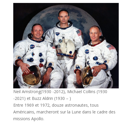
Neil Amstrong(1930 -2012), Michael Collins (1930
-2021) et Buzz Aldrin (1930 – )
Entre 1969 et 1972, douze astronautes, tous
Américains, marcheront sur la Lune dans le cadre des
missions Apollo.
l