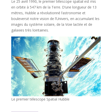
Le 25 avril 1990, le premier télescope spatial est mis
en orbite à 547 km de la Terre. D’une longueur de 13
mètres, Hubble a révolutionné l’astronomie et
bouleversé notre vision de l’Univers, en accumulant les
images du système solaire, de la Voie lactée et de
galaxies très lointaines.
Le premier télescope Spatial Hubble
l