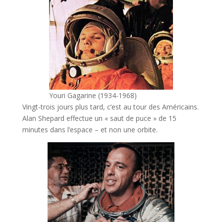
Youri Gagarine (1934-1968)
Vingt-trois jours plus tard, c’est au tour des Américains.
Alan Shepard effectue un « saut de puce » de 15
minutes dans l’espace – et non une orbite.