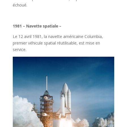
échoué.
l
1981 – Navette spatiale –
Le 12 avril 1981, la navette américaine Columbia,
premier véhicule spatial réutilisable, est mise en
service.