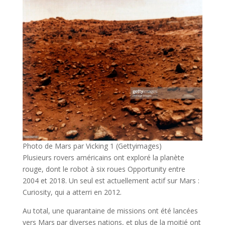
Photo de Mars par Vicking 1 (Gettyimages)
Plusieurs rovers américains ont exploré la planète
rouge, dont le robot à six roues Opportunity entre
2004 et 2018. Un seul est actuellement actif sur Mars :
Curiosity, qui a atterri en 2012.
Au total, une quarantaine de missions ont été lancées
vers Mars par diverses nations, et plus de la moitié ont