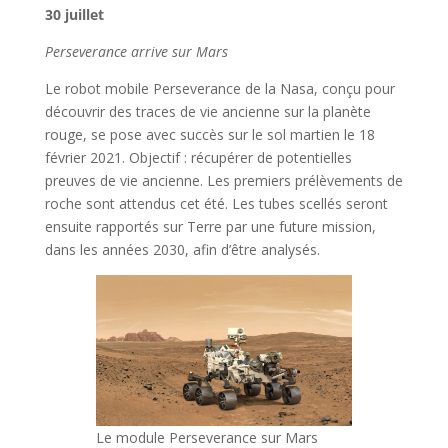
30 juillet
Perseverance arrive sur Mars
Le robot mobile Perseverance de la Nasa, conçu pour
découvrir des traces de vie ancienne sur la planète
rouge, se pose avec succès sur le sol martien le 18
février 2021. Objectif : récupérer de potentielles
preuves de vie ancienne. Les premiers prélèvements de
roche sont attendus cet été. Les tubes scellés seront
ensuite rapportés sur Terre par une future mission,
dans les années 2030, afin d’être analysés.
Le module Perseverance sur Mars