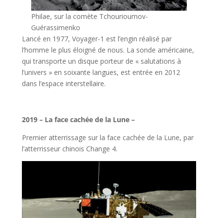
Philae, sur la comète Tchourioumov-
Guérassimenko
Lancé en 1977, Voyager-1 est l’engin réalisé par
l’homme le plus éloigné de nous. La sonde américaine,
qui transporte un disque porteur de « salutations à
l’univers » en soixante langues, est entrée en 2012
dans l’espace interstellaire.
l
2019 – La face cachée de la Lune –
Premier atterrissage sur la face cachée de la Lune, par
l’atterrisseur chinois Change 4.