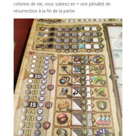
colonne de vie, vous subirez en + une pénalité de
résurrection à la fin de la partie.