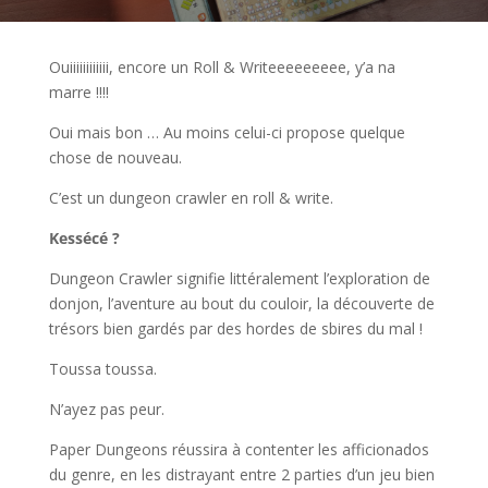
Ouiiiiiiiiiiii, encore un Roll & Writeeeeeeeee, y’a na
marre !!!!
Oui mais bon … Au moins celui-ci propose quelque
chose de nouveau.
C’est un dungeon crawler en roll & write.
Kessécé ?
Dungeon Crawler signifie littéralement l’exploration de
donjon, l’aventure au bout du couloir, la découverte de
trésors bien gardés par des hordes de sbires du mal !
Toussa toussa.
N’ayez pas peur.
Paper Dungeons réussira à contenter les afficionados
du genre, en les distrayant entre 2 parties d’un jeu bien