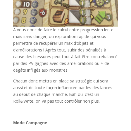
A vous donc de faire le calcul entre progression lente
mais sans danger, ou exploration rapide qui vous
permettra de récupérer un max d’objets et
d’améliorations ! Après tout, subir des pénalités à
cause des blessures peut tout à fait être contrebalancé
par des PV gagnés avec des améliorations ou + de
dégâts infligés aux monstres !
Chacun donc mettra en place sa stratégie qui sera
aussi et de toute façon influencée par les dés lancés
au début de chaque manche. Bah oui c’est un
Roll&Write, on va pas tout contrôler non plus.
l
Mode Campagne