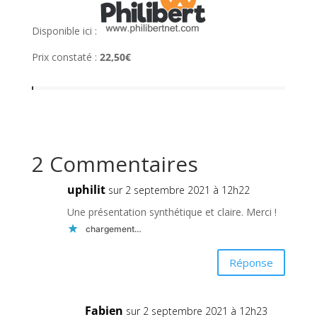
Disponible ici :
Prix constaté :
22,50€
2 Commentaires
uphilit
sur 2 septembre 2021 à 12h22
Une présentation synthétique et claire. Merci !
chargement…
Réponse
Fabien
sur 2 septembre 2021 à 12h23