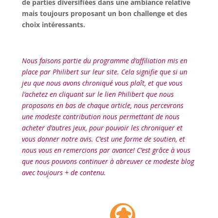
de parties diversifiées dans une ambiance relative
mais toujours proposant un bon challenge et des
choix intéressants.
l
Nous faisons partie du programme d’affiliation mis en
place par Philibert sur leur site. Cela signifie que si un
jeu que nous avons chroniqué vous plaît, et que vous
l’achetez en cliquant sur le lien Philibert que nous
proposons en bas de chaque article, nous percevrons
une modeste contribution nous permettant de nous
acheter d’autres jeux, pour pouvoir les chroniquer et
vous donner notre avis. C’est une forme de soutien, et
nous vous en remercions par avance! C’est grâce à vous
que nous pouvons continuer à abreuver ce modeste blog
avec toujours + de contenu.
l