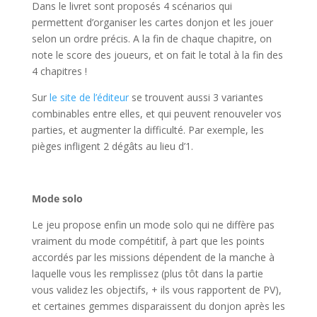
Dans le livret sont proposés 4 scénarios qui
permettent d’organiser les cartes donjon et les jouer
selon un ordre précis. A la fin de chaque chapitre, on
note le score des joueurs, et on fait le total à la fin des
4 chapitres !
Sur
le site de l’éditeur
se trouvent aussi 3 variantes
combinables entre elles, et qui peuvent renouveler vos
parties, et augmenter la difficulté. Par exemple, les
pièges infligent 2 dégâts au lieu d’1.
l
Mode solo
Le jeu propose enfin un mode solo qui ne diffère pas
vraiment du mode compétitif, à part que les points
accordés par les missions dépendent de la manche à
laquelle vous les remplissez (plus tôt dans la partie
vous validez les objectifs, + ils vous rapportent de PV),
et certaines gemmes disparaissent du donjon après les