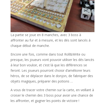
La partie se joue en 8 manches, avec 3 boss à
affronter au fur et à mesure, et les dés sont lancés à
chaque début de manche.
Encore une fois, comme dans tout Roll&Write ou
presque, les joueurs vont pouvoir utiliser les dés lancés
à leur bon vouloir, et c’est là que les différences se
feront. Les joueurs pourront choisir d’améliorer leurs
héros, de se déplacer dans le donjon, de fabriquer des
objets magiques, préparer des potions …
A vous de tracer votre chemin sur la carte, en veillant à
croiser le chemin des 3 boss pour avoir une chance de
les affronter, et gagner les points de victoire !