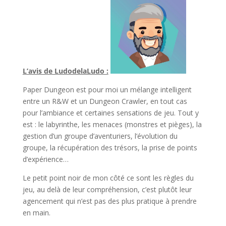
L’avis de LudodelaLudo :
Paper Dungeon est pour moi un mélange intelligent
entre un R&W et un Dungeon Crawler, en tout cas
pour l’ambiance et certaines sensations de jeu. Tout y
est : le labyrinthe, les menaces (monstres et pièges), la
gestion d’un groupe d’aventuriers, l’évolution du
groupe, la récupération des trésors, la prise de points
d’expérience…
Le petit point noir de mon côté ce sont les règles du
jeu, au delà de leur compréhension, c’est plutôt leur
agencement qui n’est pas des plus pratique à prendre
en main.