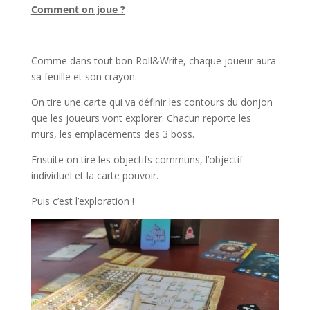
Comment on joue ?
l
Comme dans tout bon Roll&Write, chaque joueur aura
sa feuille et son crayon.
On tire une carte qui va définir les contours du donjon
que les joueurs vont explorer. Chacun reporte les
murs, les emplacements des 3 boss.
Ensuite on tire les objectifs communs, l’objectif
individuel et la carte pouvoir.
Puis c’est l’exploration !