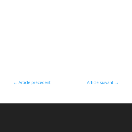
←
Article précédent
Article suivant
→