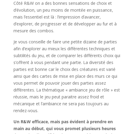
Côté R&W on a des bonnes sensations de choix et
d’évolution, un peu moins de montée en puissance,
mais l’essentiel est là : l’impression d’avancer,
d’explorer, de progresser et de développer au fur et à
mesure des combos.
Je vous conseille de faire une petite dizaine de parties
afin d’explorer au mieux les différentes techniques et
subtilités du jeu, et de comparer les différents choix qui
s’offrent à vous pendant une partie. La diversité des
parties est bonne car le choix des créatures est varié
ainsi que des cartes de mise en place des murs ce qui
vous permet de pouvoir jouer des parties assez
différentes. La thématique « ambiance jeu de rôle » est
réussie, mais le jeu peut paraitre assez froid et
mécanique et l’ambiance ne sera pas toujours au
rendez-vous.
Un R&W efficace, mais pas évident à prendre en
main au début, qui vous promet plusieurs heures