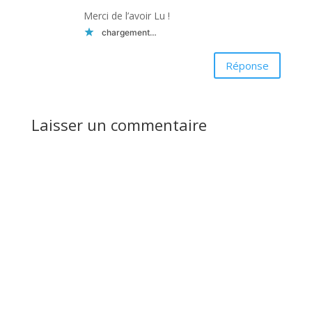
Merci de l’avoir Lu !
chargement…
Réponse
Laisser un commentaire