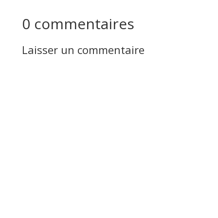
0 commentaires
Laisser un commentaire