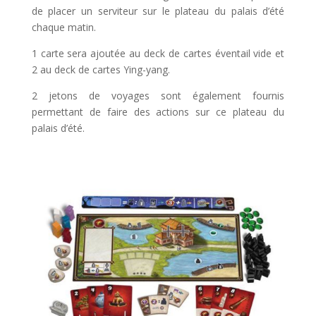
de placer un serviteur sur le plateau du palais d’été
chaque matin.
1 carte sera ajoutée au deck de cartes éventail vide et
2 au deck de cartes Ying-yang.
2 jetons de voyages sont également fournis
permettant de faire des actions sur ce plateau du
palais d’été.
l