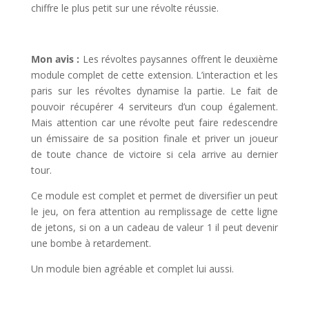
chiffre le plus petit sur une révolte réussie.
l
Mon avis :
Les révoltes paysannes offrent le deuxième
module complet de cette extension. L’interaction et les
paris sur les révoltes dynamise la partie. Le fait de
pouvoir récupérer 4 serviteurs d’un coup également.
Mais attention car une révolte peut faire redescendre
un émissaire de sa position finale et priver un joueur
de toute chance de victoire si cela arrive au dernier
tour.
Ce module est complet et permet de diversifier un peut
le jeu, on fera attention au remplissage de cette ligne
de jetons, si on a un cadeau de valeur 1 il peut devenir
une bombe à retardement.
Un module bien agréable et complet lui aussi.
l