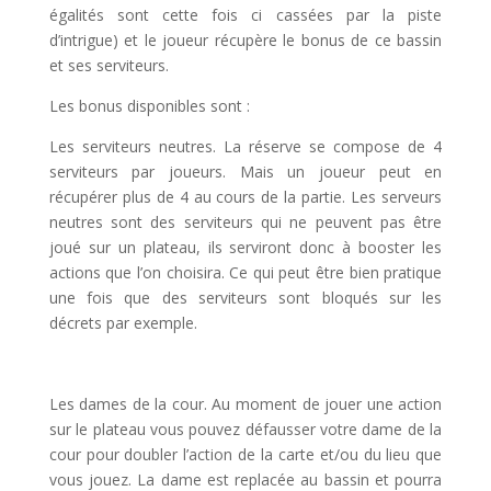
égalités sont cette fois ci cassées par la piste
d’intrigue) et le joueur récupère le bonus de ce bassin
et ses serviteurs.
Les bonus disponibles sont :
Les serviteurs neutres. La réserve se compose de 4
serviteurs par joueurs. Mais un joueur peut en
récupérer plus de 4 au cours de la partie. Les serveurs
neutres sont des serviteurs qui ne peuvent pas être
joué sur un plateau, ils serviront donc à booster les
actions que l’on choisira. Ce qui peut être bien pratique
une fois que des serviteurs sont bloqués sur les
décrets par exemple.
l
Les dames de la cour. Au moment de jouer une action
sur le plateau vous pouvez défausser votre dame de la
cour pour doubler l’action de la carte et/ou du lieu que
vous jouez. La dame est replacée au bassin et pourra