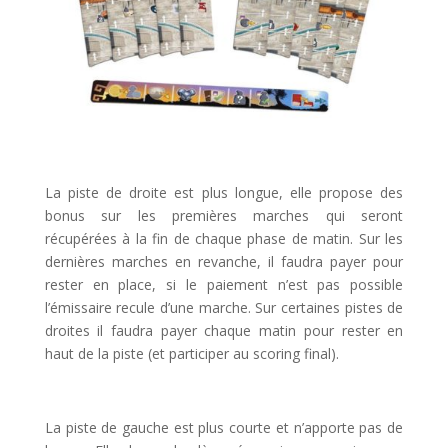
l
La piste de droite est plus longue, elle propose des
bonus sur les premières marches qui seront
récupérées à la fin de chaque phase de matin. Sur les
dernières marches en revanche, il faudra payer pour
rester en place, si le paiement n’est pas possible
l’émissaire recule d’une marche. Sur certaines pistes de
droites il faudra payer chaque matin pour rester en
haut de la piste (et participer au scoring final).
l
La piste de gauche est plus courte et n’apporte pas de