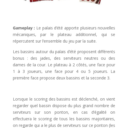
l
Gameplay :
Le palais d’été apporte plusieurs nouvelles
mécaniques, par le plateau additionnel, qui se
répercutent sur l’ensemble du jeu par la suite.
Les bassins autour du palais d’été proposent différents
bonus : des jades, des serviteurs neutres ou des
dames de la cour. Le plateau à 2 côtés, une face pour
1 à 3 joueurs, une face pour 4 ou 5 joueurs. La
première face propose deux bassins et la seconde 3.
l
Lorsque le scoring des bassins est déclenché, on vient
regarder quel bassin dispose du plus grand nombre de
serviteurs sur son ponton, en cas d’égalité on
effectuera le scoring de tous les bassins majoritaires,
on regarde qui a le plus de serviteurs sur ce ponton (les