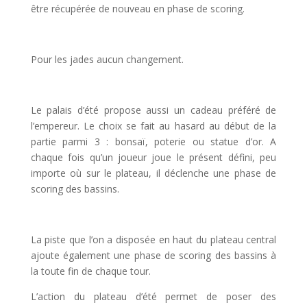
être récupérée de nouveau en phase de scoring.
l
Pour les jades aucun changement.
l
Le palais d’été propose aussi un cadeau préféré de
l’empereur. Le choix se fait au hasard au début de la
partie parmi 3 : bonsaï, poterie ou statue d’or. A
chaque fois qu’un joueur joue le présent défini, peu
importe où sur le plateau, il déclenche une phase de
scoring des bassins.
l
La piste que l’on a disposée en haut du plateau central
ajoute également une phase de scoring des bassins à
la toute fin de chaque tour.
L’action du plateau d’été permet de poser des