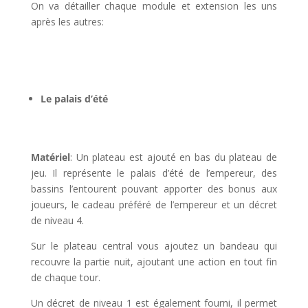
On va détailler chaque module et extension les uns
après les autres:
l
l
Le palais d’été
l
Matériel
: Un plateau est ajouté en bas du plateau de
jeu. Il représente le palais d’été de l’empereur, des
bassins l’entourent pouvant apporter des bonus aux
joueurs, le cadeau préféré de l’empereur et un décret
de niveau 4.
Sur le plateau central vous ajoutez un bandeau qui
recouvre la partie nuit, ajoutant une action en tout fin
de chaque tour.
Un décret de niveau 1 est également fourni, il permet