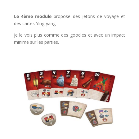
l
Le 4ème module
propose des jetons de voyage et
des cartes Ying-yang
Je le vois plus comme des goodies et avec un impact
minime sur les parties.
l