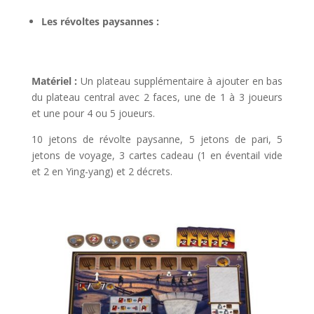
Les révoltes paysannes :
l
Matériel :
Un plateau supplémentaire à ajouter en bas
du plateau central avec 2 faces, une de 1 à 3 joueurs
et une pour 4 ou 5 joueurs.
10 jetons de révolte paysanne, 5 jetons de pari, 5
jetons de voyage, 3 cartes cadeau (1 en éventail vide
et 2 en Ying-yang) et 2 décrets.
l