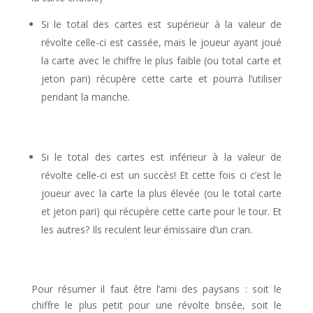
Si le total des cartes est supérieur à la valeur de
révolte celle-ci est cassée, mais le joueur ayant joué
la carte avec le chiffre le plus faible (ou total carte et
jeton pari) récupère cette carte et pourra l’utiliser
pendant la manche.
l
Si le total des cartes est inférieur à la valeur de
révolte celle-ci est un succès! Et cette fois ci c’est le
joueur avec la carte la plus élevée (ou le total carte
et jeton pari) qui récupère cette carte pour le tour. Et
les autres? Ils reculent leur émissaire d’un cran.
l
Pour résumer il faut être l’ami des paysans : soit le
chiffre le plus petit pour une révolte brisée, soit le