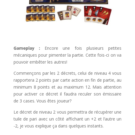
l
Gameplay :
Encore une fois plusieurs petites
mécaniques pour pimenter la partie. Cette fois-ci on va
pouvoir embêter les autres!
Commençons par les 2 décrets, celui de niveau 4 vous
rapportera 2 points par carte action en fin de partie, au
minimum 8 points et au maximum 12. Mais attention
pour activer ce décret il faudra reculer son émissaire
de 3 cases. Vous êtes joueur?
Le décret de niveau 2 vous permettra de récupérer une
tuile de pari avec un côté affichant un +2 et l’autre un
-2, je vous explique ça dans quelques instants.