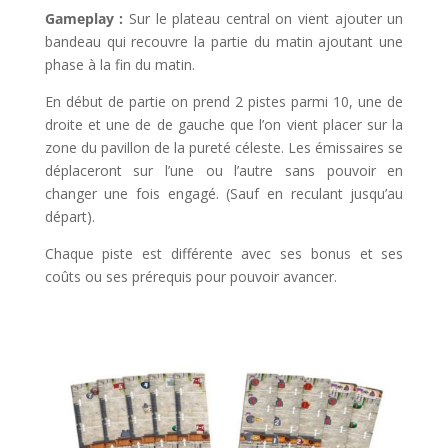
Gameplay :
Sur le plateau central on vient ajouter un
bandeau qui recouvre la partie du matin ajoutant une
phase à la fin du matin.
En début de partie on prend 2 pistes parmi 10, une de
droite et une de de gauche que l’on vient placer sur la
zone du pavillon de la pureté céleste. Les émissaires se
déplaceront sur l’une ou l’autre sans pouvoir en
changer une fois engagé. (Sauf en reculant jusqu’au
départ).
Chaque piste est différente avec ses bonus et ses
coûts ou ses prérequis pour pouvoir avancer.
l