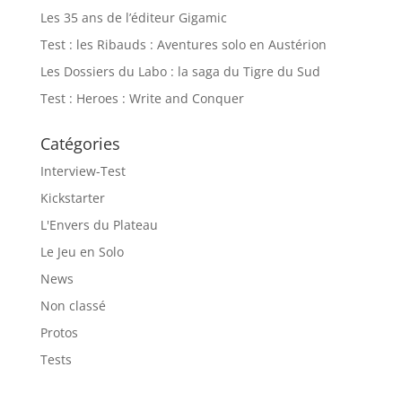
Les 35 ans de l’éditeur Gigamic
Test : les Ribauds : Aventures solo en Austérion
Les Dossiers du Labo : la saga du Tigre du Sud
Test : Heroes : Write and Conquer
Catégories
Interview-Test
Kickstarter
L'Envers du Plateau
Le Jeu en Solo
News
Non classé
Protos
Tests