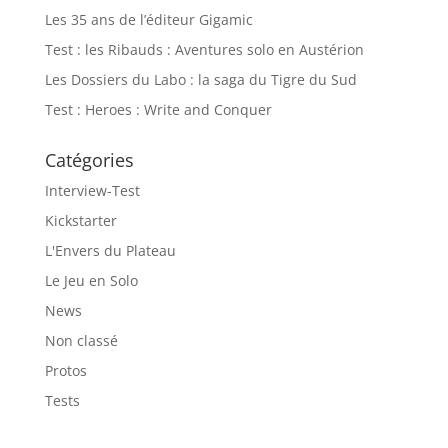
Les 35 ans de l’éditeur Gigamic
Test : les Ribauds : Aventures solo en Austérion
Les Dossiers du Labo : la saga du Tigre du Sud
Test : Heroes : Write and Conquer
Catégories
Interview-Test
Kickstarter
L'Envers du Plateau
Le Jeu en Solo
News
Non classé
Protos
Tests