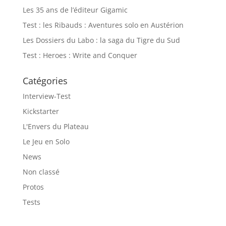
Les 35 ans de l’éditeur Gigamic
Test : les Ribauds : Aventures solo en Austérion
Les Dossiers du Labo : la saga du Tigre du Sud
Test : Heroes : Write and Conquer
Catégories
Interview-Test
Kickstarter
L'Envers du Plateau
Le Jeu en Solo
News
Non classé
Protos
Tests