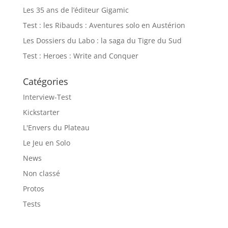
Les 35 ans de l’éditeur Gigamic
Test : les Ribauds : Aventures solo en Austérion
Les Dossiers du Labo : la saga du Tigre du Sud
Test : Heroes : Write and Conquer
Catégories
Interview-Test
Kickstarter
L'Envers du Plateau
Le Jeu en Solo
News
Non classé
Protos
Tests